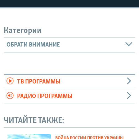
Категории
ОБРАТИ ВНИМАНИЕ
ТВ ПРОГРАММЫ
РАДИО ПРОГРАММЫ
ЧИТАЙТЕ ТАКЖЕ:
ВОЙНА РОССИИ ПРОТИВ УКРАИНЫ