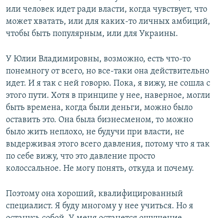
или человек идет ради власти, когда чувствует, что
может хватать, или для каких-то личных амбиций,
чтобы быть популярным, или для Украины.
У Юлии Владимировны, возможно, есть что-то
понемногу от всего, но все-таки она действительно
идет. И я так с ней говорю. Пока, я вижу, не сошла с
этого пути. Хотя в принципе у нее, наверное, могли
быть времена, когда были деньги, можно было
оставить это. Она была бизнесменом, то можно
было жить неплохо, не будучи при власти, не
выдерживая этого всего давления, потому что я так
по себе вижу, что это давление просто
колоссальное. Не могу понять, откуда и почему.
Поэтому она хороший, квалифицированный
специалист. Я буду многому у нее учиться. Но я