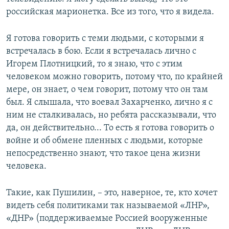
российская марионетка. Все из того, что я видела.
Я готова говорить с теми людьми, с которыми я
встречалась в бою. Если я встречалась лично с
Игорем Плотницкий, то я знаю, что с этим
человеком можно говорить, потому что, по крайней
мере, он знает, о чем говорит, потому что он там
был. Я слышала, что воевал Захарченко, лично я с
ним не сталкивалась, но ребята рассказывали, что
да, он действительно... То есть я готова говорить о
войне и об обмене пленных с людьми, которые
непосредственно знают, что такое цена жизни
человека.
Такие, как Пушилин, – это, наверное, те, кто хочет
видеть себя политиками так называемой «ЛНР»,
«ДНР» (поддерживаемые Россией вооруженные