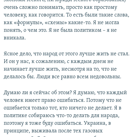
очень сложно понимать, просто как простому
человеку, как говорится. То есть были такие слова,
как «формулы», «схемы» какие-то. Я не могла
понять, о чем это. Я не была политиком – я не
вникала.
Ясное дело, что народ от этого лучше жить не стал.
И он у нас, к сожалению, с каждым днем не
начинает лучше жить, несмотря на то, что не
делалось бы. Люди все равно всем недовольны.
Думаю ли я сейчас об этом? Я думаю, что каждый
человек имеет право ошибаться. Потому что не
ошибается только тот, кто ничего не делает. Я в
политике собираюсь что-то делать для народа,
поэтому я тоже буду ошибаться. Украина, в
принципе, выживала после тех газовых