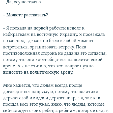
– Да, осуществляю.
– Можете рассказать?
– Я поехала на первой рабочей неделе к
избирателям на восточную Украину. Я проезжала
по местам, где можно было в любой момент
встретиться, организовать встречу. Пока
противоположная сторона не дала на это согласия,
потому что они хотят общаться на политической
арене. А я не считаю, что этот вопрос нужно
выносить на политическую арену.
Мне кажется, что людям всегда проще
договориться напрямую, потому что политики
держат свой имидж и держат пиар, а я, так как
прошла весь этот ужас, знаю, что людям, которые
сейчас ждут своих ребят, а ребятам, которые сидят,