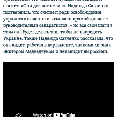
скажет: «Они делают не так». Надежда Савченко
подтвердила, что считает: ради освобождения
украинских пленных возможен прямой диалог с
руководителями сепаратистов, – но все свои шаги в
этом она будет делать так, чтобы не навредить
Украине. Также Надежда Савченко рассказала, что
она видит, работая в парламенте, знакома ли она с
Виктором Медведчуком и ненавидит ли россиян.