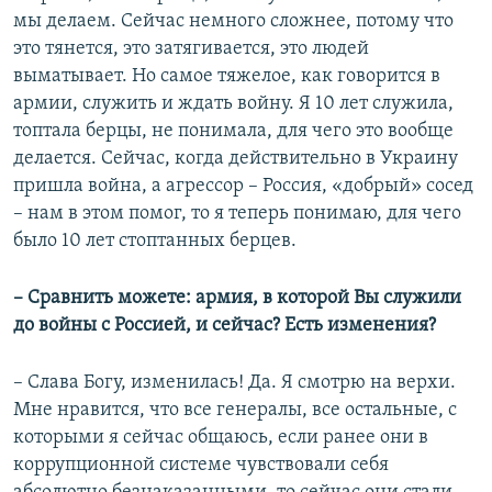
мы делаем. Сейчас немного сложнее, потому что
это тянется, это затягивается, это людей
выматывает. Но самое тяжелое, как говорится в
армии, служить и ждать войну. Я 10 лет служила,
топтала берцы, не понимала, для чего это вообще
делается. Сейчас, когда действительно в Украину
пришла война, а агрессор – Россия, «добрый» сосед
– нам в этом помог, то я теперь понимаю, для чего
было 10 лет стоптанных берцев.
– Сравнить можете: армия, в которой Вы служили
до войны с Россией, и сейчас? Есть изменения?
– Слава Богу, изменилась! Да. Я смотрю на верхи.
Мне нравится, что все генералы, все остальные, с
которыми я сейчас общаюсь, если ранее они в
коррупционной системе чувствовали себя