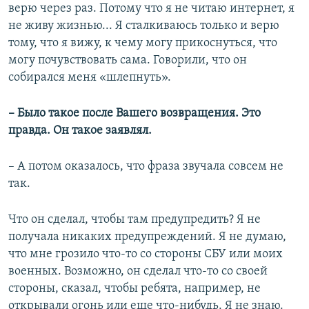
верю через раз. Потому что я не читаю интернет, я
не живу жизнью... Я сталкиваюсь только и верю
тому, что я вижу, к чему могу прикоснуться, что
могу почувствовать сама. Говорили, что он
собирался меня «шлепнуть».
– Было такое после Вашего возвращения. Это
правда. Он такое заявлял.
– А потом оказалось, что фраза звучала совсем не
так.
Что он сделал, чтобы там предупредить? Я не
получала никаких предупреждений. Я не думаю,
что мне грозило что-то со стороны СБУ или моих
военных. Возможно, он сделал что-то со своей
стороны, сказал, чтобы ребята, например, не
открывали огонь или еще что-нибудь. Я не знаю.