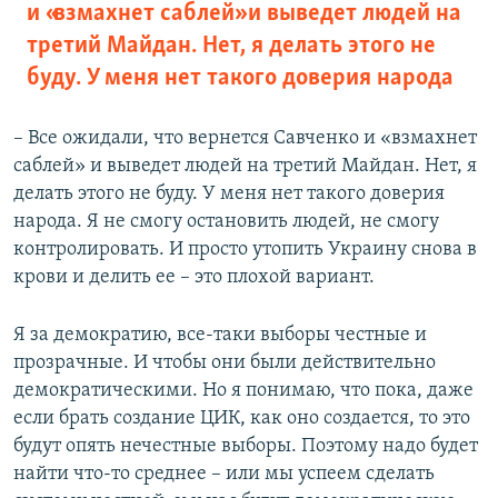
и «взмахнет саблей» и выведет людей на
третий Майдан. Нет, я делать этого не
буду. У меня нет такого доверия народа
– Все ожидали, что вернется Савченко и «взмахнет
саблей» и выведет людей на третий Майдан. Нет, я
делать этого не буду. У меня нет такого доверия
народа. Я не смогу остановить людей, не смогу
контролировать. И просто утопить Украину снова в
крови и делить ее – это плохой вариант.
Я за демократию, все-таки выборы честные и
прозрачные. И чтобы они были действительно
демократическими. Но я понимаю, что пока, даже
если брать создание ЦИК, как оно создается, то это
будут опять нечестные выборы. Поэтому надо будет
найти что-то среднее – или мы успеем сделать