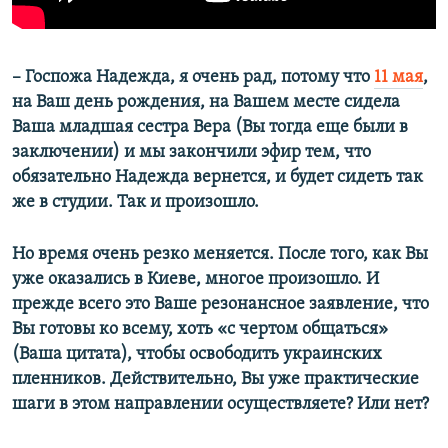
– Госпожа Надежда, я очень рад, потому что
11 мая
,
на Ваш день рождения, на Вашем месте сидела
Ваша младшая сестра Вера (Вы тогда еще были в
заключении) и мы закончили эфир тем, что
обязательно Надежда вернется, и будет сидеть так
же в студии. Так и произошло.
Но время очень резко меняется. После того, как Вы
уже оказались в Киеве, многое произошло. И
прежде всего это Ваше резонансное заявление, что
Вы готовы ко всему, хоть «с чертом общаться»
(Ваша цитата), чтобы освободить украинских
пленников. Действительно, Вы уже практические
шаги в этом направлении осуществляете? Или нет?