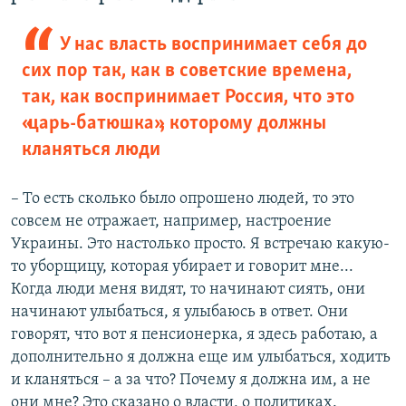
У нас власть воспринимает себя до
сих пор так, как в советские времена,
так, как воспринимает Россия, что это
«царь-батюшка», которому должны
кланяться люди
– То есть сколько было опрошено людей, то это
совсем не отражает, например, настроение
Украины. Это настолько просто. Я встречаю какую-
то уборщицу, которая убирает и говорит мне...
Когда люди меня видят, то начинают сиять, они
начинают улыбаться, я улыбаюсь в ответ. Они
говорят, что вот я пенсионерка, я здесь работаю, а
дополнительно я должна еще им улыбаться, ходить
и кланяться – а за что? Почему я должна им, а не
они мне? Это сказано о власти, о политиках.