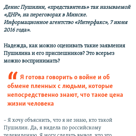
Денис Пушилин, «представитель» так называемой
«ДНР», на переговорах в Минске.
Информационное агентство «Интерфакс», 7 июня
2016 года».
Надежда, как можно оценивать такие заявления
Пушилина и его приспешников? Это всерьез
можно воспринимать?
Я готова говорить о войне и об
обмене пленных с людьми, которые
непосредственно знают, что такое цена
жизни человека
– Я хочу объяснить, что я не знаю, кто такой
Пушилин. Да, я видела по российскому
телевидению. Я могу сделать вывод, что это