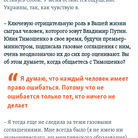
останусь собой. У меня останется ощущение
Украины, так, как чувствую я.
– Ключевую отрицательную роль в Вашей жизни
сыграл человек, которого зовут Владимир Путин.
Юлия Тимошенко в свое время, будучи премьер-
министром, подписала газовые соглашения с ним,
очень неоднозначно их до сих пор оценивают. Вы
об этом думаете, когда общаетесь с Тимошенко?
Я думаю, что каждый человек имеет
право ошибаться. Потому что не
ошибается только тот, кто ничего не
делает
– Я тогда еще не следила за теми газовыми
соглашениями. Мне всегда было (я не имею ни
экономического, ни юридического образования)