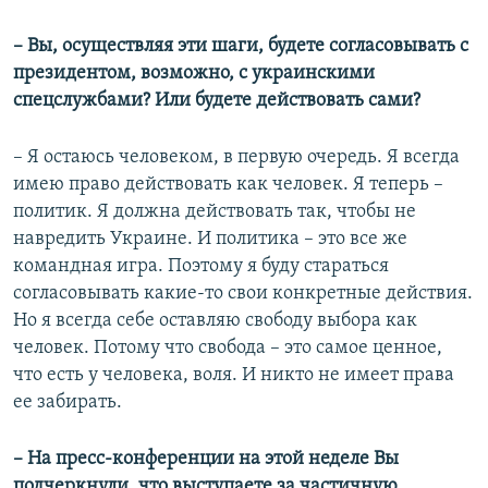
– Вы, осуществляя эти шаги, будете согласовывать с
президентом, возможно, с украинскими
спецслужбами? Или будете действовать сами?
– Я остаюсь человеком, в первую очередь. Я всегда
имею право действовать как человек. Я теперь –
политик. Я должна действовать так, чтобы не
навредить Украине. И политика – это все же
командная игра. Поэтому я буду стараться
согласовывать какие-то свои конкретные действия.
Но я всегда себе оставляю свободу выбора как
человек. Потому что свобода – это самое ценное,
что есть у человека, воля. И никто не имеет права
ее забирать.
– На пресс-конференции на этой неделе Вы
подчеркнули, что выступаете за частичную