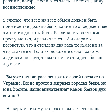
ребятам, которые остаются здесь. Имеется в виду
военнопленные.
Я считаю, что всех на всех обмен должен быть,
примирение должно быть, какие-то определенные
амнистии должны быть. Различается за тяжкие
преступления, и различается... А лидерам я
посоветую, что я отсидела два года тюрьмы ни за
что, сядьте вы. Если вы докажете свою правоту,
люди вам поверят, то вы тоже не отсидите больше
двух лет.
– Вы уже начали рассказывать о своей поездке по
Украине. Вы не просто в мирных городах были, но
и на фронте. Ваши впечатления? Какой боевой дух
воинов?
– Не верьте никому, кто рассказывает, что наша