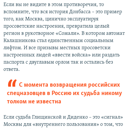
Если вы не видите в этом противоречия, то
вспомните, что вся история Донбасса – это пример
того, как Москва, цинично эксплуатируя
просоветские настроения, превратила целый
регион в рукотворное «Сомали». В котором автомат
Калашникова стал единственным социальным
лифтом. И все призывы местных просоветски
настроенных людей «ввести войска» или раздать
паспорта с двуглавым орлом так и остались без
ответа.
С момента возвращения российских
спецназовцев в Россию их судьба никому
толком не известна
Если судьба Глищинской и Диденко – это «сигнал»
Москвы для «внутреннего пользования» о том, что