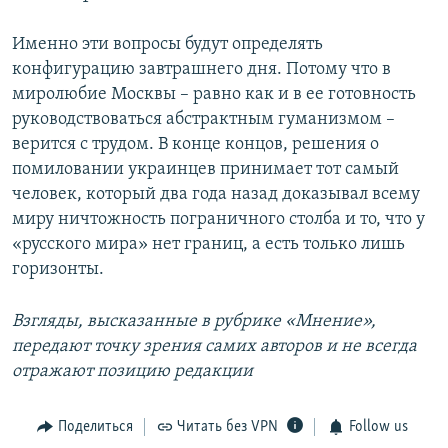
Именно эти вопросы будут определять
конфигурацию завтрашнего дня. Потому что в
миролюбие Москвы – равно как и в ее готовность
руководствоваться абстрактным гуманизмом –
верится с трудом. В конце концов, решения о
помиловании украинцев принимает тот самый
человек, который два года назад доказывал всему
миру ничтожность пограничного столба и то, что у
«русского мира» нет границ, а есть только лишь
горизонты.
Взгляды, высказанные в рубрике «Мнение»,
передают точку зрения самих авторов и не всегда
отражают позицию редакции
Поделиться
Читать без VPN
Follow us