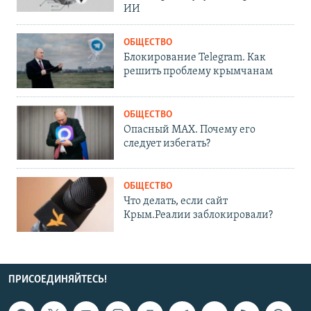
ИИ
ОБЩЕСТВО
Блокирование Telegram. Как
решить проблему крымчанам
ОБЩЕСТВО
Опасный MAX. Почему его
следует избегать?
ОБЩЕСТВО
Что делать, если сайт
Крым.Реалии заблокировали?
ПРИСОЕДИНЯЙТЕСЬ!