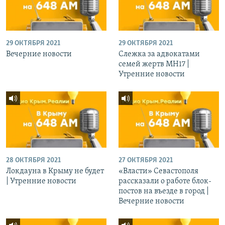
29 ОКТЯБРЯ 2021
29 ОКТЯБРЯ 2021
Вечерние новости
Слежка за адвокатами
семей жертв МН17 |
Утренние новости
28 ОКТЯБРЯ 2021
27 ОКТЯБРЯ 2021
Локдауна в Крыму не будет
«Власти» Севастополя
| Утренние новости
рассказали о работе блок-
постов на въезде в город |
Вечерние новости