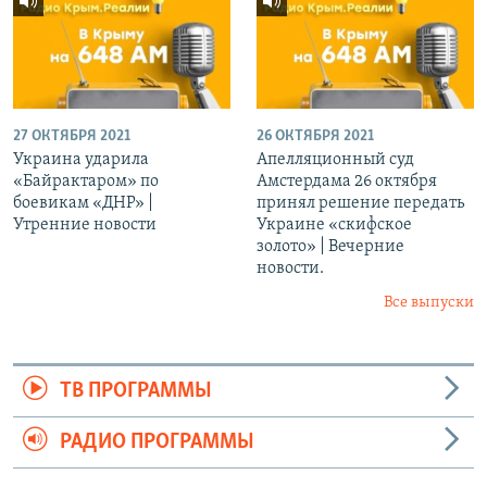
27 ОКТЯБРЯ 2021
26 ОКТЯБРЯ 2021
Украина ударила
Апелляционный суд
«Байрактаром» по
Амстердама 26 октября
боевикам «ДНР» |
принял решение передать
Утренние новости
Украине «скифское
золото» | Вечерние
новости.
Все выпуски
ТВ ПРОГРАММЫ
РАДИО ПРОГРАММЫ