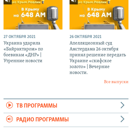
27 ОКТЯБРЯ 2021
26 ОКТЯБРЯ 2021
Украина ударила
Апелляционный суд
«Байрактаром» по
Амстердама 26 октября
боевикам «ДНР» |
принял решение передать
Утренние новости
Украине «скифское
золото» | Вечерние
новости.
Все выпуски
ТВ ПРОГРАММЫ
РАДИО ПРОГРАММЫ