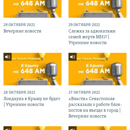
29 ОКТЯБРЯ 2021
29 ОКТЯБРЯ 2021
Вечерние новости
Слежка за адвокатами
семей жертв МН17 |
Утренние новости
28 ОКТЯБРЯ 2021
27 ОКТЯБРЯ 2021
Локдауна в Крыму не будет
«Власти» Севастополя
| Утренние новости
рассказали о работе блок-
постов на въезде в город |
Вечерние новости