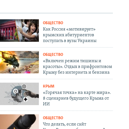
ОБЩЕСТВО
Как Россия «мотивирует»
крымских абитуриентов
поступать в вузы Украины
ОБЩЕСТВО
«Включен режим тишины и
красоты». Отдых в прифронтовом
Крыму без интернета и бензина
КРЫМ
«Горячая точка» на карте мира».
8 сценариев будущего Крыма от
ИИ
ОБЩЕСТВО
Что делать, если сайт