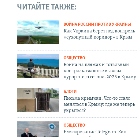
ЧИТАЙТЕ ТАКЖЕ:
ВОЙНА РОССИИ ПРОТИВ УКРАИНЫ
Как Украина берет под контроль
«сухопутный коридор» в Крым
ОБЩЕСТВО
Война на пляжах и тотальный
контроль: главные вызовы
курортного сезона-2026 в Крыму
БЛОГИ
Письма крымчан. Что-то стало
меняться в Крыму: где же теперь
укрыться?
ОБЩЕСТВО
Блокирование Telegram. Как