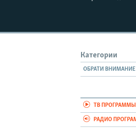
Категории
ОБРАТИ ВНИМАНИЕ
ТВ ПРОГРАММ
РАДИО ПРОГР