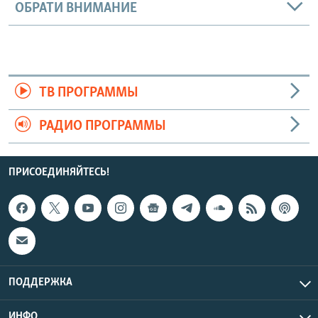
ОБРАТИ ВНИМАНИЕ
ТВ ПРОГРАММЫ
РАДИО ПРОГРАММЫ
ПРИСОЕДИНЯЙТЕСЬ!
ПОДДЕРЖКА
ИНФО