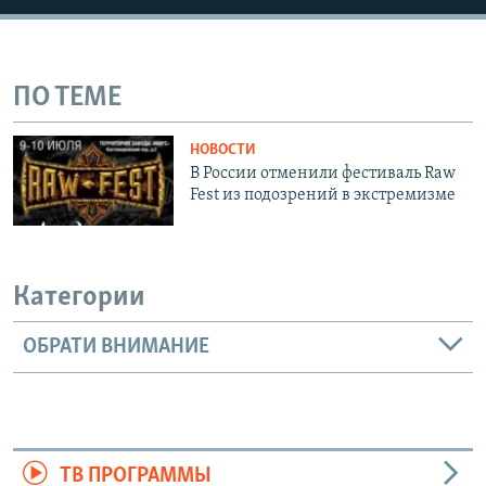
ПО ТЕМЕ
НОВОСТИ
В России отменили фестиваль Raw
Fest из подозрений в экстремизме
Категории
ОБРАТИ ВНИМАНИЕ
ТВ ПРОГРАММЫ