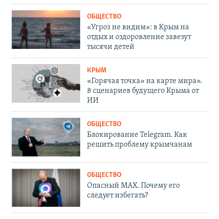
ОБЩЕСТВО
«Угроз не видим»: в Крым на
отдых и оздоровление завезут
тысячи детей
КРЫМ
«Горячая точка» на карте мира».
8 сценариев будущего Крыма от
ИИ
ОБЩЕСТВО
Блокирование Telegram. Как
решить проблему крымчанам
ОБЩЕСТВО
Опасный MAX. Почему его
следует избегать?