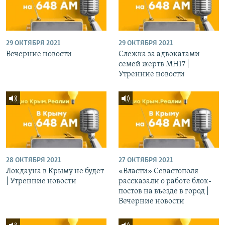
29 ОКТЯБРЯ 2021
29 ОКТЯБРЯ 2021
Вечерние новости
Слежка за адвокатами
семей жертв МН17 |
Утренние новости
28 ОКТЯБРЯ 2021
27 ОКТЯБРЯ 2021
Локдауна в Крыму не будет
«Власти» Севастополя
| Утренние новости
рассказали о работе блок-
постов на въезде в город |
Вечерние новости