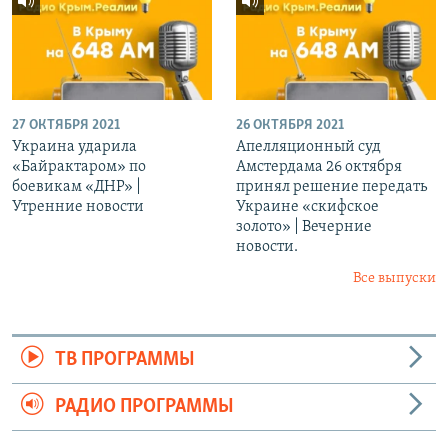
27 ОКТЯБРЯ 2021
26 ОКТЯБРЯ 2021
Украина ударила
Апелляционный суд
«Байрактаром» по
Амстердама 26 октября
боевикам «ДНР» |
принял решение передать
Утренние новости
Украине «скифское
золото» | Вечерние
новости.
Все выпуски
ТВ ПРОГРАММЫ
РАДИО ПРОГРАММЫ