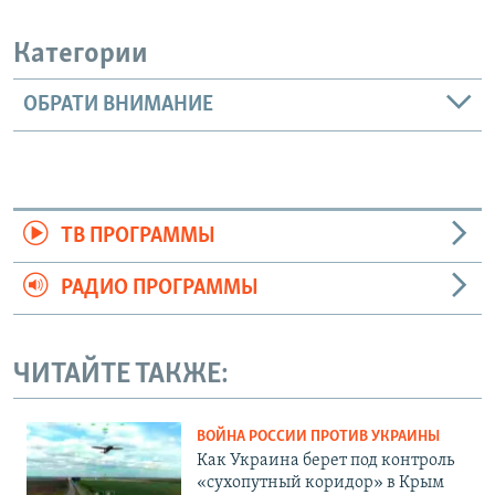
Категории
ОБРАТИ ВНИМАНИЕ
ТВ ПРОГРАММЫ
РАДИО ПРОГРАММЫ
ЧИТАЙТЕ ТАКЖЕ:
ВОЙНА РОССИИ ПРОТИВ УКРАИНЫ
Как Украина берет под контроль
«сухопутный коридор» в Крым