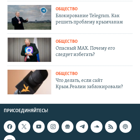
ОБЩЕСТВО
Блокирование Telegram. Как
решить проблему крымчанам
ОБЩЕСТВО
Опасный MAX. Почему его
следует избегать?
ОБЩЕСТВО
Что делать, если сайт
Крым.Реалии заблокировали?
ПРИСОЕДИНЯЙТЕСЬ!