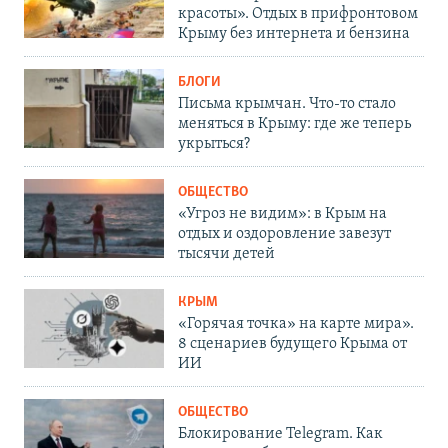
красоты». Отдых в прифронтовом
Крыму без интернета и бензина
БЛОГИ
Письма крымчан. Что-то стало
меняться в Крыму: где же теперь
укрыться?
ОБЩЕСТВО
«Угроз не видим»: в Крым на
отдых и оздоровление завезут
тысячи детей
КРЫМ
«Горячая точка» на карте мира».
8 сценариев будущего Крыма от
ИИ
ОБЩЕСТВО
Блокирование Telegram. Как