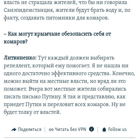
власть не стращала жителей, что бы ни говорила
Санэпидемстанция, жители будут брать воду и, по
факту, создавать питомники для комаров.
– Как могут крымчане обезопасить себя от
комаров?
Литвиненко:
Тут каждый должен выбирать
репеллент, который ему помогает. Я не нашла ни
одного достаточно эффективного средства. Конечно,
можно выйти на местные власти, но вряд ли это
поможет. Вчера вот местные жители собирались
писать письмо Путину. Я так и представляю, как
приедет Путин и переловит всех комаров. Ну не
будет толку от властей.
Поделиться
Читать без VPN
Follow us