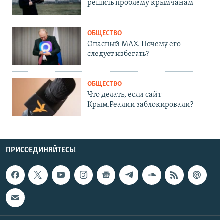
решить проблему крымчанам
ОБЩЕСТВО
Опасный MAX. Почему его
следует избегать?
ОБЩЕСТВО
Что делать, если сайт
Крым.Реалии заблокировали?
ПРИСОЕДИНЯЙТЕСЬ!