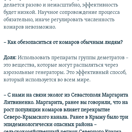
делается разово и немасштабно, эффективность
будет низкой. Научное сопровождение процесса
обязательно, иначе регулировать численность
комаров невозможно.
– Как обезопаситься от комаров обычным людям?
Доля:
Использовать препараты группы деметратов –
это вещества, которые могут распыляться через
аэрозольные генераторы. Это эффективный способ,
который используется во всем мире.
– С нами на связи эколог из Севастополя Маргарита
Литвиненко. Маргарита, ранее вы говорили, что на
рост популяции комаров влияет перекрытие
Северо-Крымского канала. Ранее в Крыму было три
эпидемиологически опасных района –