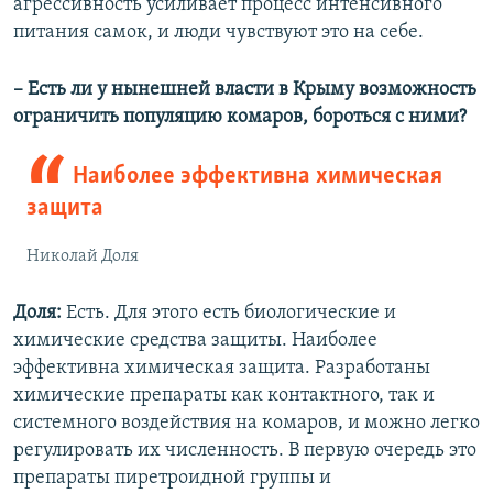
агрессивность усиливает процесс интенсивного
питания самок, и люди чувствуют это на себе.
– Есть ли у нынешней власти в Крыму возможность
ограничить популяцию комаров, бороться с ними?
Наиболее эффективна химическая
защита
Николай Доля
Доля:
Есть. Для этого есть биологические и
химические средства защиты. Наиболее
эффективна химическая защита. Разработаны
химические препараты как контактного, так и
системного воздействия на комаров, и можно легко
регулировать их численность. В первую очередь это
препараты пиретроидной группы и