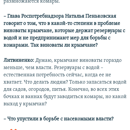
размножаются комары.
– Глава Роспотребнадзора Наталья Пеньковская
говорит о том, что в какой-то степени в проблеме
виноваты крымчане, которые держат резервуары с
водой и не предпринимают мер для борьбы с
комарами. Так виноваты ли крымчане?
Литвиненко:
Думаю, крымчане виноваты гораздо
меньше, чем власти. Резервуары с водой –
естественная потребность сейчас, когда ее не
хватает. Что делать людям? Только запасаться водой
для садов, огородов, питья. Конечно, во всех этих
бочках и ваннах будут заводиться комары, но какой
выход у крымчан?
– Что упустили в борьбе с насекомыми власти?