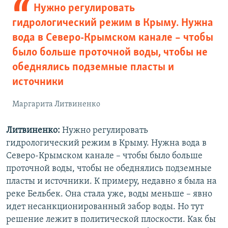
Нужно регулировать
гидрологический режим в Крыму. Нужна
вода в Северо-Крымском канале – чтобы
было больше проточной воды, чтобы не
обеднялись подземные пласты и
источники
Маргарита Литвиненко
Литвиненко:
Нужно регулировать
гидрологический режим в Крыму. Нужна вода в
Северо-Крымском канале – чтобы было больше
проточной воды, чтобы не обеднялись подземные
пласты и источники. К примеру, недавно я была на
реке Бельбек. Она стала уже, воды меньше – явно
идет несанкционированный забор воды. Но тут
решение лежит в политической плоскости. Как бы