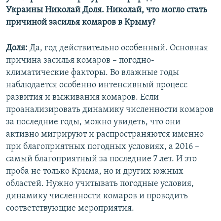
Украины Николай Доля. Николай, что могло стать
причиной засилья комаров в Крыму?
Доля:
Да, год действительно особенный. Основная
причина засилья комаров – погодно-
климатические факторы. Во влажные годы
наблюдается особенно интенсивный процесс
развития и выживания комаров. Если
проанализировать динамику численности комаров
за последние годы, можно увидеть, что они
активно мигрируют и распространяются именно
при благоприятных погодных условиях, а 2016 –
самый благоприятный за последние 7 лет. И это
проба не только Крыма, но и других южных
областей. Нужно учитывать погодные условия,
динамику численности комаров и проводить
соответствующие мероприятия.