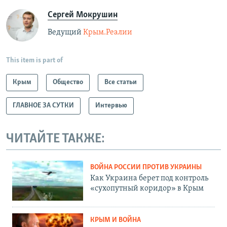
Сергей Мокрушин
Ведущий
Крым.Реалии
This item is part of
Крым
Общество
Все статьи
ГЛАВНОЕ ЗА СУТКИ
Интервью
ЧИТАЙТЕ ТАКЖЕ:
ВОЙНА РОССИИ ПРОТИВ УКРАИНЫ
Как Украина берет под контроль
«сухопутный коридор» в Крым
КРЫМ И ВОЙНА