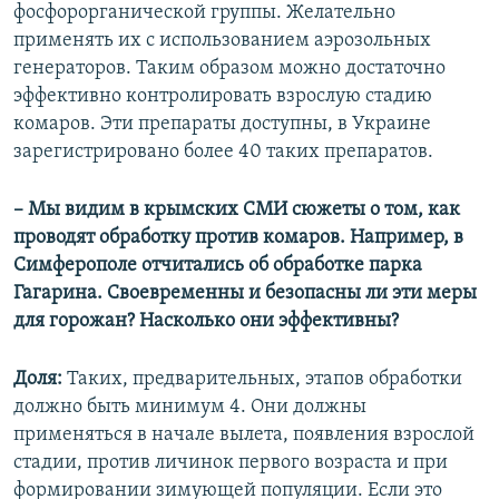
фосфорорганической группы. Желательно
применять их с использованием аэрозольных
генераторов. Таким образом можно достаточно
эффективно контролировать взрослую стадию
комаров. Эти препараты доступны, в Украине
зарегистрировано более 40 таких препаратов.
– Мы видим в крымских СМИ сюжеты о том, как
проводят обработку против комаров. Например, в
Симферополе отчитались об обработке парка
Гагарина. Своевременны и безопасны ли эти меры
для горожан? Насколько они эффективны?
Доля:
Таких, предварительных, этапов обработки
должно быть минимум 4. Они должны
применяться в начале вылета, появления взрослой
стадии, против личинок первого возраста и при
формировании зимующей популяции. Если это