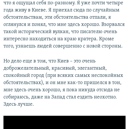
что я ощущал себя по-разному. Я уже почти четыре
года живу в Киеве. Я приехал сюда по случайным
обстоятельствам, эти обстоятельства отпали, я
оглянулся и понял, что мне здесь хорошо. Взорвался
такой исторический вулкан, что писателю очень
интересно находиться на краю кратера. Кроме
того, узнаешь людей совершенно с новой стороны.
Но дело еще в том, что Киев – это очень
доброжелательный, красивый, элегантный,
спокойный город (при всяких самых неспокойных
обстоятельствах), и он мне как-то пришелся в тон,
мне здесь очень хорошо, я пока никуда отсюда не
собираюсь, даже на Запад стал ездить неохотно.
Здесь лучше.