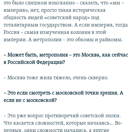
это было слишком изысканно – сказать, что «мы –
империя», нет, просто такая историческая
общность людей «советский народ» под
тоталитарным государством. А если империя, тогда
Россия – самая измученная колония в этой
империи. А метрополия – это обкомы и райкомы.
–​ Может быть, метрополия – это Москва, как сейчас
в Российской Федерации?
–​ Москва тоже жила тяжело, очень скверно.
–​ Это если смотреть с московской точки зрения. А
если не с московской?
–​
Это уже вопрос противоречий советской эпохи.
Что касается сложностей, которые начались… Во-
первых, одни сложности начались, а другие