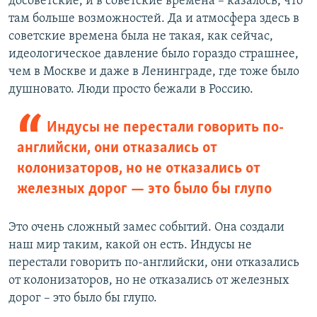
досоветские, и в советские времена – казалось, что
там больше возможностей. Да и атмосфера здесь в
советские времена была не такая, как сейчас,
идеологическое давление было гораздо страшнее,
чем в Москве и даже в Ленинграде, где тоже было
душновато. Люди просто бежали в Россию.
Индусы не перестали говорить по-
английски, они отказались от
колонизаторов, но не отказались от
железных дорог — это было бы глупо
Это очень сложный замес событий. Она создали
наш мир таким, какой он есть. Индусы не
перестали говорить по-английски, они отказались
от колонизаторов, но не отказались от железных
дорог – это было бы глупо.