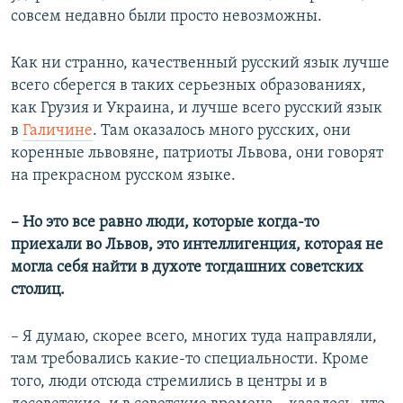
совсем недавно были просто невозможны.
Как ни странно, качественный русский язык лучше
всего сберегся в таких серьезных образованиях,
как Грузия и Украина, и лучше всего русский язык
в
Галичине
. Там оказалось много русских, они
коренные львовяне, патриоты Львова, они говорят
на прекрасном русском языке.
– Но это все равно люди, которые когда-то
приехали во Львов, это интеллигенция, которая не
могла себя найти в духоте тогдашних советских
столиц.
–​
Я думаю, скорее всего, многих туда направляли,
там требовались какие-то специальности. Кроме
того, люди отсюда стремились в центры и в