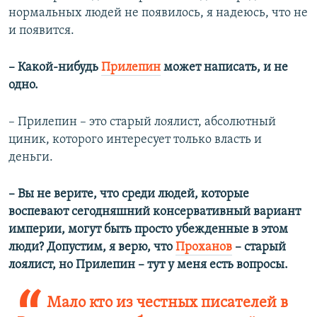
нормальных людей не появилось, я надеюсь, что не
и появится.
–​ Какой-нибудь
Прилепин
может написать, и не
одно.
–​ Прилепин – это старый лоялист, абсолютный
циник, которого интересует только власть и
деньги.
–​
Вы не верите, что среди людей, которые
воспевают сегодняшний консервативный вариант
империи, могут быть просто убежденные в этом
люди? Допустим, я верю, что
Проханов
– старый
лоялист, но Прилепин – тут у меня есть вопросы.
Мало кто из честных писателей в