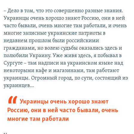
–​
Дело в том, что это совершенно разные знания.
Украинцы очень хорошо знают Россию, они в ней
часто бывали, очень многие там работали, и очень
многие записные украинские патриоты в
недавнем прошлом были российскими
гражданами, но волею судьбы оказались здесь и
полюбили Украину. Уже живя здесь, я побывал в
Сургуте – там надписи на украинском языке над
некоторыми кафе и магазинами, там работают
украинцы. Огромный город, по сути, состоящий из
украинцев…
Украинцы очень хорошо знают
Россию, они в ней часто бывали, очень
многие там работали