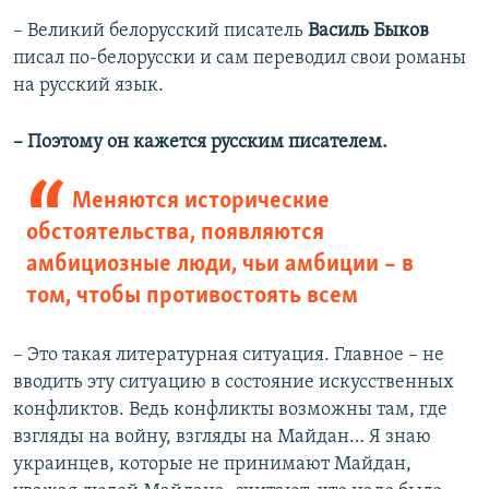
–​
Великий белорусский писатель
Василь Быков
писал по-белорусски и сам переводил свои романы
на русский язык.
–​
Поэтому он кажется русским писателем.
Меняются исторические
обстоятельства, появляются
амбициозные люди, чьи амбиции – в
том, чтобы противостоять всем
–​
Это такая литературная ситуация. Главное – не
вводить эту ситуацию в состояние искусственных
конфликтов. Ведь конфликты возможны там, где
взгляды на войну, взгляды на Майдан… Я знаю
украинцев, которые не принимают Майдан,