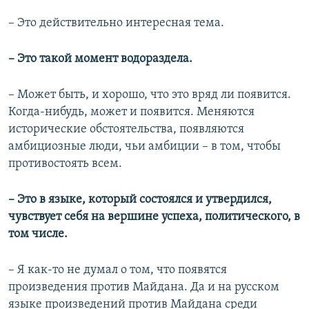
–​ Это действительно интересная тема.
–​
Это такой момент водораздела.
– Может быть, и хорошо, что это вряд ли появится.
Когда-нибудь, может и появится. Меняются
исторические обстоятельства, появляются
амбициозные люди, чьи амбиции – в том, чтобы
противостоять всем.
– Это в языке, который состоялся и утвердился,
чувствует себя на вершине успеха, политического, в
том числе.
–​ Я как-то не думал о том, что появятся
произведения против Майдана. Да и на русском
языке произведений против Майдана среди