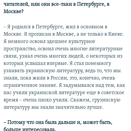
читателей, или они все-таки в Петербурге, в
Москве?
–​
Я родился в Петербурге, жил в основном в
Москве. Я прописан в Москве, а не только в Киеве.
Я немного освоил здешнее культурное
пространство, освоил очень многие литературные
связи, узнал очень многих людей, о некоторых из
которых услышал впервые. Я стал понемногу
узнавать украинскую литературу, ведь то, что мы
знали, пока жили в России, это, конечно, очень
ограниченное знание. Я задумывался над тем, как
нас учили украинской литературе еще в советское
время – очень плохо учили. Скажем, грузинскую
литературу мы знали значительно лучше.
–​
Потому что она была дальше и, может быть,
больше интересовала.