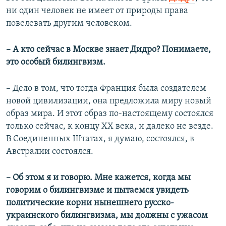
ни один человек не имеет от природы права
повелевать другим человеком.
–​ А кто сейчас в Москве знает Дидро? Понимаете,
это особый билингвизм.
–​ Дело в том, что тогда Франция была создателем
новой цивилизации, она предложила миру новый
образ мира. И этот образ по-настоящему состоялся
только сейчас, к концу ХХ века, и далеко не везде.
В Соединенных Штатах, я думаю, состоялся, в
Австралии состоялся.
–​
Об этом я и говорю. Мне кажется, когда мы
говорим о билингвизме и пытаемся увидеть
политические корни нынешнего русско-
украинского билингвизма, мы должны с ужасом