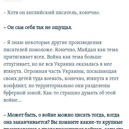
–​
Хотя он английский писатель, конечно.
–​
Он сам себя так не ощущал.
–​
Я знаю некоторые другие произведения
писателей помоложе. Конечно, Майдан как тема
притягивает всех. Война как тема больше
отпугивает, но не вся Украина оказалась в нее
втянута. Огромная часть Украины, посылающая
своих детей туда воевать, конечно, втянута в этот
конфликт, но территориально они разделены
буферной зоной. Как-то страшно думать об этой
войне…
–​ Может быть, о войне можно писать тогда, когда
она заканчивается? Вы помните какие-то крупные