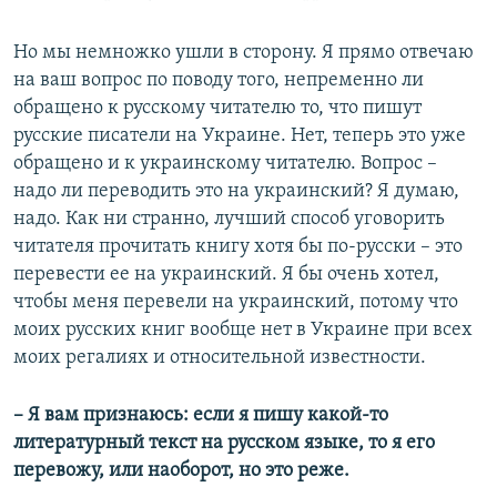
Но мы немножко ушли в сторону. Я прямо отвечаю
на ваш вопрос по поводу того, непременно ли
обращено к русскому читателю то, что пишут
русские писатели на Украине. Нет, теперь это уже
обращено и к украинскому читателю. Вопрос –
надо ли переводить это на украинский? Я думаю,
надо. Как ни странно, лучший способ уговорить
читателя прочитать книгу хотя бы по-русски – это
перевести ее на украинский. Я бы очень хотел,
чтобы меня перевели на украинский, потому что
моих русских книг вообще нет в Украине при всех
моих регалиях и относительной известности.
–​ Я вам признаюсь: если я пишу какой-то
литературный текст на русском языке, то я его
перевожу, или наоборот, но это реже.