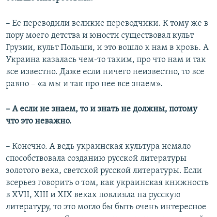
–​
Ее переводили великие переводчики. К тому же в
пору моего детства и юности существовал культ
Грузии, культ Польши, и это вошло к нам в кровь. А
Украина казалась чем-то таким, про что нам и так
все известно. Даже если ничего неизвестно, то все
равно – «а мы и так про нее все знаем».
–​ А если не знаем, то и знать не должны, потому
что это неважно.
–​ Конечно. А ведь украинская культура немало
способствовала созданию русской литературы
золотого века, светской русской литературы. Если
всерьез говорить о том, как украинская книжность
в XVII, XIII и XIX веках повлияла на русскую
литературу, то это могло бы быть очень интересное