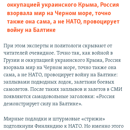
оккупацией украинского Крыма, Россия
взорвала мир на Черном море, точно
также она сама, а не НАТО, провоцирует
войну на Балтике
При этом эксперты и политологи скрывают от
читателей очевидное. Точно так, как войной в
Грузии и оккупацией украинского Крыма, Россия
взорвала мир на Черном море, точно также она
сама, а не НАТО, провоцирует войну на Балтике:
заплывами подводных лодок, залетами боевых
самолетов. После таких заплывов и залетов в СМИ
появляются самодовольные заголовки: «Россия
демонстрирует силу на Балтике».
Мирные подлодки и штурмовые «стрижи»
подтолкнули Финляндию к НАТО. Но именно этого