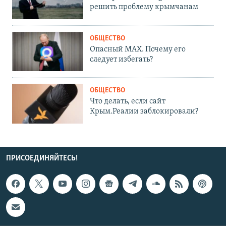
решить проблему крымчанам
ОБЩЕСТВО
Опасный MAX. Почему его
следует избегать?
ОБЩЕСТВО
Что делать, если сайт
Крым.Реалии заблокировали?
ПРИСОЕДИНЯЙТЕСЬ!