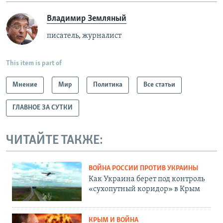
Владимир Земляный
писатель, журналист
This item is part of
Мнение
Мир
Политика
Все статьи
ГЛАВНОЕ ЗА СУТКИ
ЧИТАЙТЕ ТАКЖЕ:
ВОЙНА РОССИИ ПРОТИВ УКРАИНЫ
Как Украина берет под контроль
«сухопутный коридор» в Крым
КРЫМ И ВОЙНА