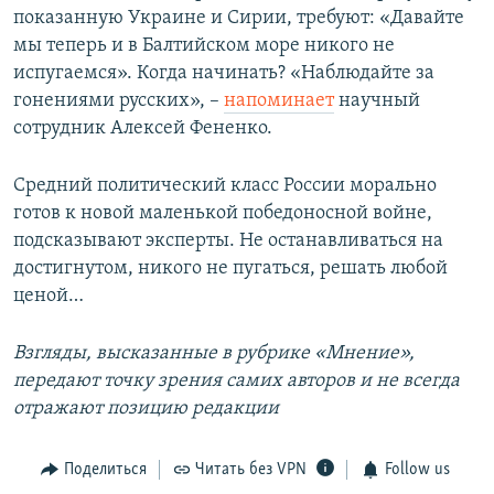
показанную Украине и Сирии, требуют: «Давайте
мы теперь и в Балтийском море никого не
испугаемся». Когда начинать? «Наблюдайте за
гонениями русских», –
напоминает
научный
сотрудник Алексей Фененко.
Средний политический класс России морально
готов к новой маленькой победоносной войне,
подсказывают эксперты. Не останавливаться на
достигнутом, никого не пугаться, решать любой
ценой…
Взгляды, высказанные в рубрике «Мнение»,
передают точку зрения самих авторов и не всегда
отражают позицию редакции
Поделиться
Читать без VPN
Follow us