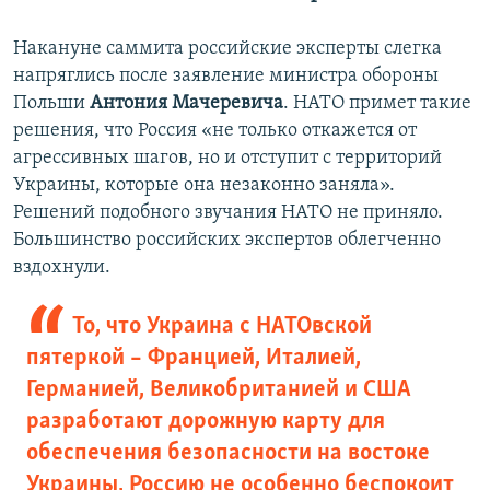
Накануне саммита российские эксперты слегка
напряглись после заявление министра обороны
Польши
Антония Мачеревича
. НАТО примет такие
решения, что Россия «не только откажется от
агрессивных шагов, но и отступит с территорий
Украины, которые она незаконно заняла».
Решений подобного звучания НАТО не приняло.
Большинство российских экспертов облегченно
вздохнули.
То, что Украина с НАТОвской
пятеркой – Францией, Италией,
Германией, Великобританией и США
разработают дорожную карту для
обеспечения безопасности на востоке
Украины, Россию не особенно беспокоит