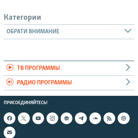
Категории
ОБРАТИ ВНИМАНИЕ
ТВ ПРОГРАММЫ
РАДИО ПРОГРАММЫ
ПРИСОЕДИНЯЙТЕСЬ!