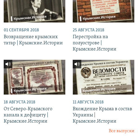
01 СЕНТЯБРЯ 2018
25 АВГУСТА 2018
Возвращение крымских
Перестройка на
татар | Крымские.Истории
полуострове |
Крымские.Истории
18 АВГУСТА 2018
11 АВГУСТА 2018
От Северо-Крымского
Вхождение Крыма в состав
канала к дефициту |
Украины |
Крымские.Истории
Крымские.Истории
Все выпуски