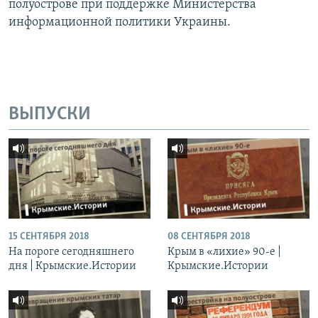
полуострове при поддержке Министерства
информационной политики Украины.
ВЫПУСКИ
15 СЕНТЯБРЯ 2018
08 СЕНТЯБРЯ 2018
На пороге сегодняшнего
Крым в «лихие» 90-е |
дня | Крымские.Истории
Крымские.Истории