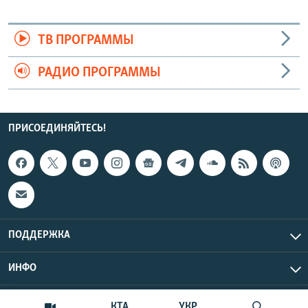
ТВ ПРОГРАММЫ
РАДИО ПРОГРАММЫ
ПРИСОЕДИНЯЙТЕСЬ!
ПОДДЕРЖКА
ИНФО
UTC+3
Copyright Крым.Реалии, 2026 | Все права защищены.
КТА
УКР