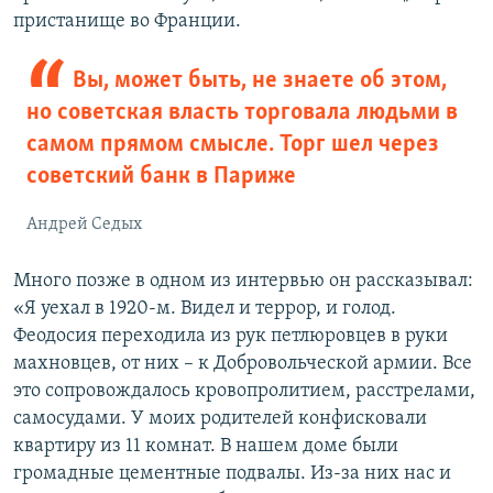
пристанище во Франции.
Вы, может быть, не знаете об этом,
но советская власть торговала людьми в
самом прямом смысле. Торг шел через
советский банк в Париже
Андрей Седых
Много позже в одном из интервью он рассказывал:
«Я уехал в 1920-м. Видел и террор, и голод.
Феодосия переходила из рук петлюровцев в руки
махновцев, от них – к Добровольческой армии. Все
это сопровождалось кровопролитием, расстрелами,
самосудами. У моих родителей конфисковали
квартиру из 11 комнат. В нашем доме были
громадные цементные подвалы. Из-за них нас и