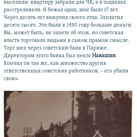
выселили: квартиру забрали для ЧК, а в подвалах
расстреливали. Я бежал один, мне было 17 лет.
Через десять лет выкупил своего отца. Заплатил
десять тысяч. Это были в 1930 году большие деньги.
Вы, может быть, не знаете об этом, но советская
власть торговала людьми в самом прямом смысле.
Торг шел через советский банк в Париже.
Директором этого банка был некто
Навашин
.
Кончил он так же, как множество других
ответственных советских работников, – его убили
свои».