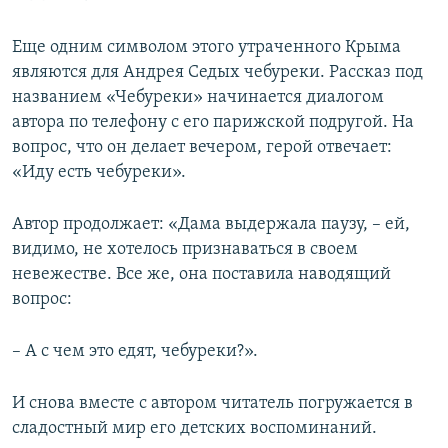
Еще одним символом этого утраченного Крыма
являются для Андрея Седых чебуреки. Рассказ под
названием «Чебуреки» начинается диалогом
автора по телефону с его парижской подругой. На
вопрос, что он делает вечером, герой отвечает:
«Иду есть чебуреки».
Автор продолжает: «Дама выдержала паузу, – ей,
видимо, не хотелось признаваться в своем
невежестве. Все же, она поставила наводящий
вопрос:
– А с чем это едят, чебуреки?».
И снова вместе с автором читатель погружается в
сладостный мир его детских воспоминаний.