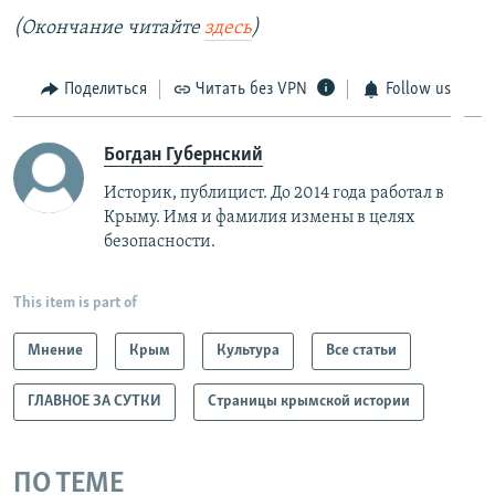
(Окончание читайте
здесь
)
Поделиться
Читать без VPN
Follow us
Богдан Губернский
Историк, публицист. До 2014 года работал в
Крыму. Имя и фамилия измены в целях
безопасности.
This item is part of
Мнение
Крым
Культура
Все статьи
ГЛАВНОЕ ЗА СУТКИ
Страницы крымской истории
ПО ТЕМЕ