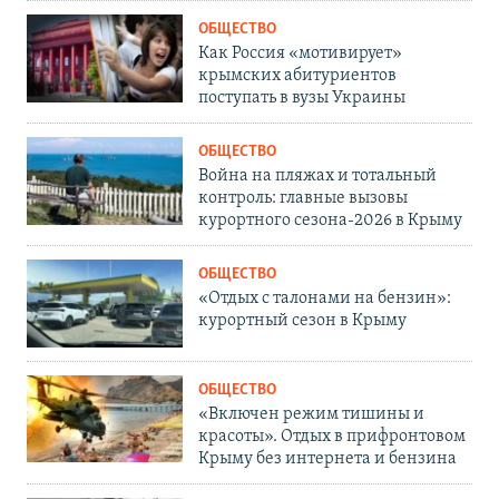
ОБЩЕСТВО
Как Россия «мотивирует»
крымских абитуриентов
поступать в вузы Украины
ОБЩЕСТВО
Война на пляжах и тотальный
контроль: главные вызовы
курортного сезона-2026 в Крыму
ОБЩЕСТВО
«Отдых с талонами на бензин»:
курортный сезон в Крыму
ОБЩЕСТВО
«Включен режим тишины и
красоты». Отдых в прифронтовом
Крыму без интернета и бензина