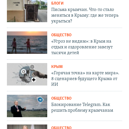
БЛОГИ
Письма крымчан. Что-то стало
меняться в Крыму: где же теперь
укрыться?
ОБЩЕСТВО
«Угроз не видим»: в Крым на
отдых и оздоровление завезут
тысячи детей
КРЫМ
«Горячая точка» на карте мира».
8 сценариев будущего Крыма от
ИИ
ОБЩЕСТВО
Блокирование Telegram. Как
решить проблему крымчанам
ОБЩЕСТВО