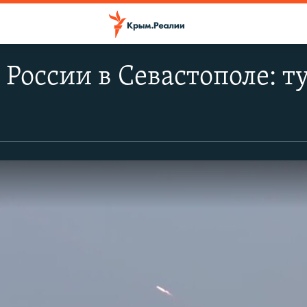
России в Севастополе: 