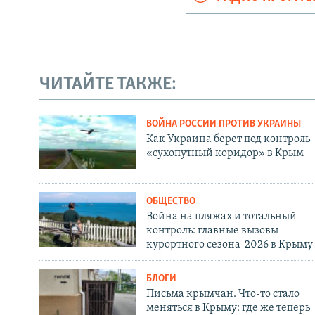
ЧИТАЙТЕ ТАКЖЕ:
ВОЙНА РОССИИ ПРОТИВ УКРАИНЫ
Как Украина берет под контроль
«сухопутный коридор» в Крым
ОБЩЕСТВО
Война на пляжах и тотальный
контроль: главные вызовы
курортного сезона-2026 в Крыму
БЛОГИ
Письма крымчан. Что-то стало
меняться в Крыму: где же теперь