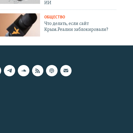
ИИ
ОБЩЕСТВО
Что делать, если сайт
Крым.Реалии заблокировали?