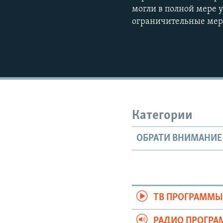
могли в полной мере 
ограничительные мер
Категории
ОБРАТИ ВНИМАНИЕ
ТВ ПРОГРАММ
РАДИО ПРОГР