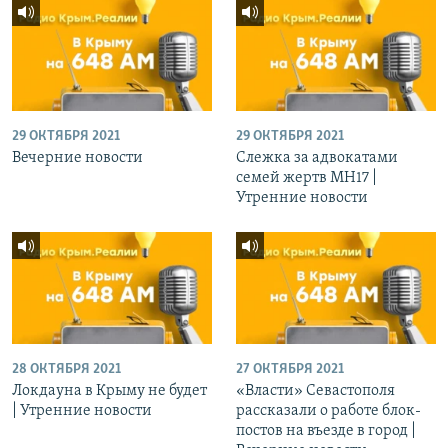
29 ОКТЯБРЯ 2021
29 ОКТЯБРЯ 2021
Вечерние новости
Слежка за адвокатами
семей жертв МН17 |
Утренние новости
28 ОКТЯБРЯ 2021
27 ОКТЯБРЯ 2021
Локдауна в Крыму не будет
«Власти» Севастополя
| Утренние новости
рассказали о работе блок-
постов на въезде в город |