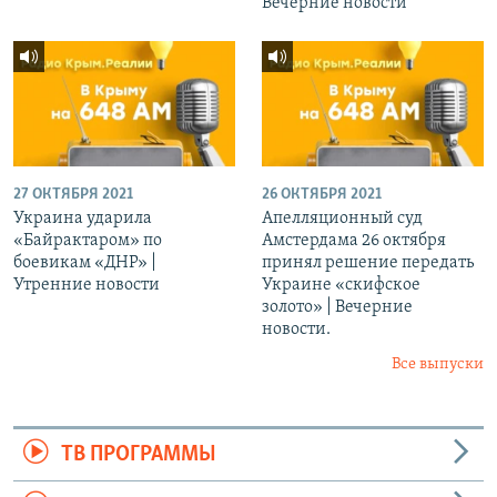
Вечерние новости
27 ОКТЯБРЯ 2021
26 ОКТЯБРЯ 2021
Украина ударила
Апелляционный суд
«Байрактаром» по
Амстердама 26 октября
боевикам «ДНР» |
принял решение передать
Утренние новости
Украине «скифское
золото» | Вечерние
новости.
Все выпуски
ТВ ПРОГРАММЫ