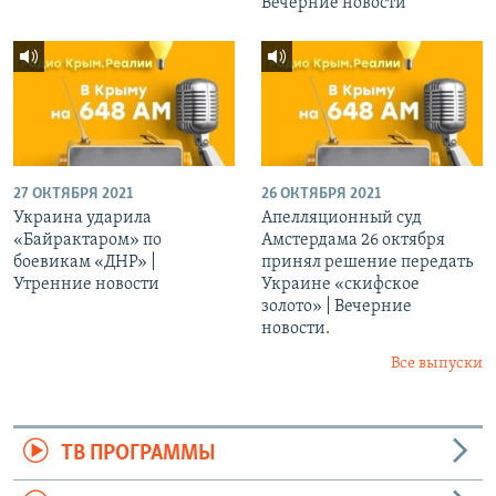
Вечерние новости
27 ОКТЯБРЯ 2021
26 ОКТЯБРЯ 2021
Украина ударила
Апелляционный суд
«Байрактаром» по
Амстердама 26 октября
боевикам «ДНР» |
принял решение передать
Утренние новости
Украине «скифское
золото» | Вечерние
новости.
Все выпуски
ТВ ПРОГРАММЫ