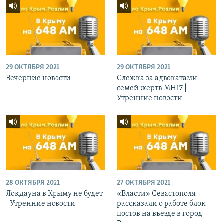
29 ОКТЯБРЯ 2021
29 ОКТЯБРЯ 2021
Вечерние новости
Слежка за адвокатами
семей жертв МН17 |
Утренние новости
28 ОКТЯБРЯ 2021
27 ОКТЯБРЯ 2021
Локдауна в Крыму не будет
«Власти» Севастополя
| Утренние новости
рассказали о работе блок-
постов на въезде в город |