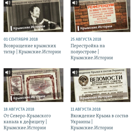
01 СЕНТЯБРЯ 2018
25 АВГУСТА 2018
Возвращение крымских
Перестройка на
татар | Крымские.Истории
полуострове |
Крымские.Истории
18 АВГУСТА 2018
11 АВГУСТА 2018
От Северо-Крымского
Вхождение Крыма в состав
канала к дефициту |
Украины |
Крымские.Истории
Крымские.Истории