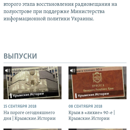
второго этапа восстановления радиовещания на
полуострове при поддержке Министерства
информационной политики Украины.
ВЫПУСКИ
15 СЕНТЯБРЯ 2018
08 СЕНТЯБРЯ 2018
На пороге сегодняшнего
Крым в «лихие» 90-е |
дня | Крымские.Истории
Крымские.Истории