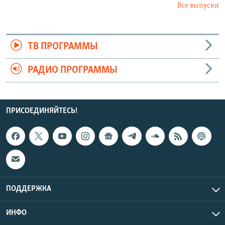
Все выпуски
ТВ ПРОГРАММЫ
РАДИО ПРОГРАММЫ
ПРИСОЕДИНЯЙТЕСЬ!
ПОДДЕРЖКА
ИНФО