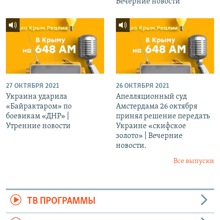
Вечерние новости
27 ОКТЯБРЯ 2021
26 ОКТЯБРЯ 2021
Украина ударила
Апелляционный суд
«Байрактаром» по
Амстердама 26 октября
боевикам «ДНР» |
принял решение передать
Утренние новости
Украине «скифское
золото» | Вечерние
новости.
Все выпуски
ТВ ПРОГРАММЫ