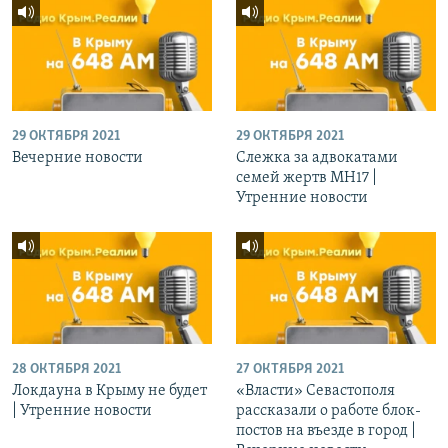
29 ОКТЯБРЯ 2021
29 ОКТЯБРЯ 2021
Вечерние новости
Слежка за адвокатами
семей жертв МН17 |
Утренние новости
28 ОКТЯБРЯ 2021
27 ОКТЯБРЯ 2021
Локдауна в Крыму не будет
«Власти» Севастополя
| Утренние новости
рассказали о работе блок-
постов на въезде в город |