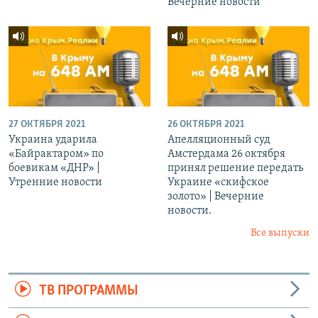
Вечерние новости
27 ОКТЯБРЯ 2021
26 ОКТЯБРЯ 2021
Украина ударила
Апелляционный суд
«Байрактаром» по
Амстердама 26 октября
боевикам «ДНР» |
принял решение передать
Утренние новости
Украине «скифское
золото» | Вечерние
новости.
Все выпуски
ТВ ПРОГРАММЫ