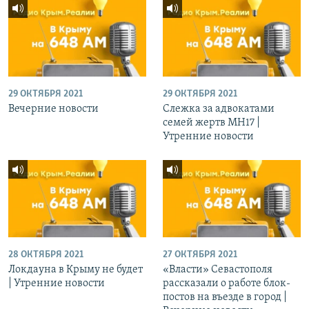
29 ОКТЯБРЯ 2021
29 ОКТЯБРЯ 2021
Вечерние новости
Слежка за адвокатами
семей жертв МН17 |
Утренние новости
28 ОКТЯБРЯ 2021
27 ОКТЯБРЯ 2021
Локдауна в Крыму не будет
«Власти» Севастополя
| Утренние новости
рассказали о работе блок-
постов на въезде в город |