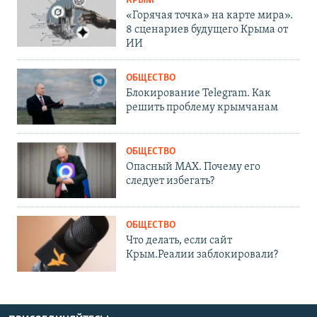
КРЫМ
«Горячая точка» на карте мира».
8 сценариев будущего Крыма от
ИИ
ОБЩЕСТВО
Блокирование Telegram. Как
решить проблему крымчанам
ОБЩЕСТВО
Опасный MAX. Почему его
следует избегать?
ОБЩЕСТВО
Что делать, если сайт
Крым.Реалии заблокировали?