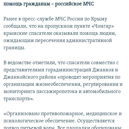
помощь гражданам –​ российское МЧС
Ранее в пресс-службе МЧС России по Крыму
сообщали, что на пропускном пункте «Чонгар»
крымские спасатели оказывали помощь людям,
ожидающим пересечения административной
границы.
В ведомстве отметили, что спасатели совместно с
представителями горадминистраций Джанкоя и
Джанкойского района «проводят мероприятия по
организации жизнеобеспечения, регулирования и
мониторинга пассажиропотока и автомобильного
транспорта».
«Организовано противопожарное, медицинское и
психологическое обеспечение. Осуществляется
подвоз питьевой воды. Все площадки оборудованы