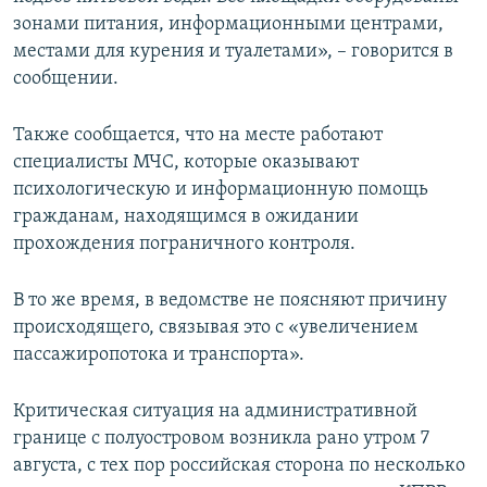
зонами питания, информационными центрами,
местами для курения и туалетами», – говорится в
сообщении.
Также сообщается, что на месте работают
специалисты МЧС, которые оказывают
психологическую и информационную помощь
гражданам, находящимся в ожидании
прохождения пограничного контроля.
В то же время, в ведомстве не поясняют причину
происходящего, связывая это с «увеличением
пассажиропотока и транспорта».
Критическая ситуация на административной
границе с полуостровом возникла рано утром 7
августа, с тех пор российская сторона по несколько