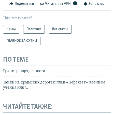
Поделиться
Читать без VPN
Follow us
This item is part of
Крым
Политика
Все статьи
ГЛАВНОЕ ЗА СУТКИ
ПО ТЕМЕ
Граница порядочности
Танки на крымских дорогах: план «Перехват», военные
учения или?..
ЧИТАЙТЕ ТАКЖЕ: