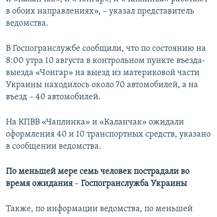
в обоих направлениях», – указал представитель
ведомства.
В Госпогранслужбе сообщили, что по состоянию на
8:00 утра 10 августа в контрольном пункте въезда-
выезда «Чонгар» на выезд из материковой части
Украины находилось около 70 автомобилей, а на
въезд – 40 автомобилей.
На КПВВ «Чаплинка» и «Каланчак» ожидали
оформления 40 и 10 транспортных средств, указано
в сообщении ведомства.
По меньшей мере семь человек пострадали во
время ожидания
–​
Госпогранслужба Украины
Также, по информации ведомства, по меньшей