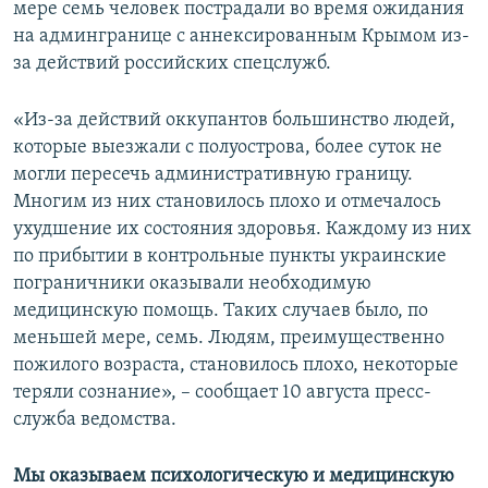
мере семь человек пострадали во время ожидания
на админгранице с аннексированным Крымом из-
за действий российских спецслужб.
«Из-за действий оккупантов большинство людей,
которые выезжали с полуострова, более суток не
могли пересечь административную границу.
Многим из них становилось плохо и отмечалось
ухудшение их состояния здоровья. Каждому из них
по прибытии в контрольные пункты украинские
пограничники оказывали необходимую
медицинскую помощь. Таких случаев было, по
меньшей мере, семь. Людям, преимущественно
пожилого возраста, становилось плохо, некоторые
теряли сознание», – сообщает 10 августа пресс-
служба ведомства.
Мы оказываем психологическую и медицинскую