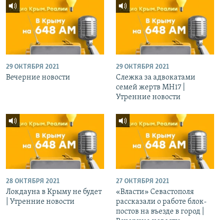
29 ОКТЯБРЯ 2021
29 ОКТЯБРЯ 2021
Вечерние новости
Слежка за адвокатами
семей жертв МН17 |
Утренние новости
28 ОКТЯБРЯ 2021
27 ОКТЯБРЯ 2021
Локдауна в Крыму не будет
«Власти» Севастополя
| Утренние новости
рассказали о работе блок-
постов на въезде в город |