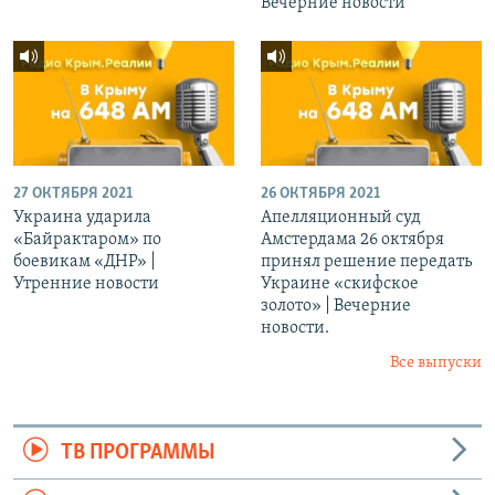
Вечерние новости
27 ОКТЯБРЯ 2021
26 ОКТЯБРЯ 2021
Украина ударила
Апелляционный суд
«Байрактаром» по
Амстердама 26 октября
боевикам «ДНР» |
принял решение передать
Утренние новости
Украине «скифское
золото» | Вечерние
новости.
Все выпуски
ТВ ПРОГРАММЫ