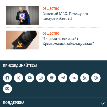
ОБЩЕСТВО
Опасный MAX. Почему его
следует избегать?
ОБЩЕСТВО
Что делать, если сайт
Крым.Реалии заблокировали?
ПРИСОЕДИНЯЙТЕСЬ!
ПОДДЕРЖКА