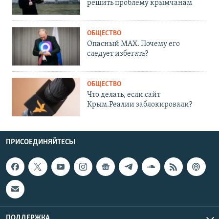
решить проблему крымчанам
ОБЩЕСТВО
Опасный MAX. Почему его
следует избегать?
ОБЩЕСТВО
Что делать, если сайт
Крым.Реалии заблокировали?
ПРИСОЕДИНЯЙТЕСЬ!
ПОДДЕРЖКА