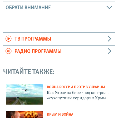
ОБРАТИ ВНИМАНИЕ
ТВ ПРОГРАММЫ
РАДИО ПРОГРАММЫ
ЧИТАЙТЕ ТАКЖЕ:
ВОЙНА РОССИИ ПРОТИВ УКРАИНЫ
Как Украина берет под контроль
«сухопутный коридор» в Крым
КРЫМ И ВОЙНА