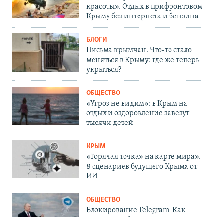
красоты». Отдых в прифронтовом
Крыму без интернета и бензина
БЛОГИ
Письма крымчан. Что-то стало
меняться в Крыму: где же теперь
укрыться?
ОБЩЕСТВО
«Угроз не видим»: в Крым на
отдых и оздоровление завезут
тысячи детей
КРЫМ
«Горячая точка» на карте мира».
8 сценариев будущего Крыма от
ИИ
ОБЩЕСТВО
Блокирование Telegram. Как