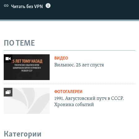
Читать без VPN
ПО ТЕМЕ
ВИДЕО
Вильнюс. 25 лет спустя
ФОТОГАЛЕРЕИ
1991. Августовский путч в СССР.
Хроника событий
Категории