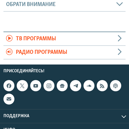
ОБРАТИ ВНИМАНИЕ
ТВ ПРОГРАММЫ
РАДИО ПРОГРАММЫ
ПРИСОЕДИНЯЙТЕСЬ!
ПОДДЕРЖКА