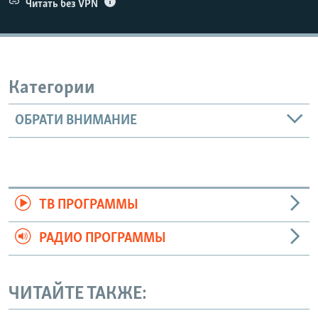
Читать без VPN
Категории
ОБРАТИ ВНИМАНИЕ
ТВ ПРОГРАММЫ
РАДИО ПРОГРАММЫ
ЧИТАЙТЕ ТАКЖЕ: