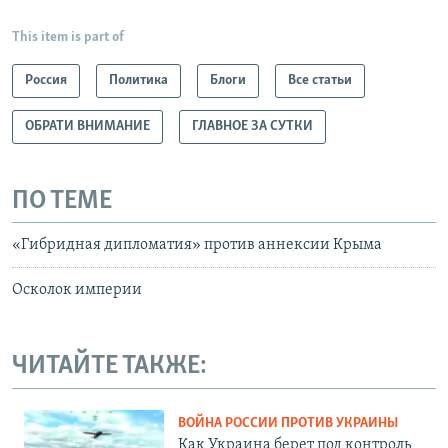
This item is part of
Россия
Политика
Блоги
Все статьи
ОБРАТИ ВНИМАНИЕ
ГЛАВНОЕ ЗА СУТКИ
ПО ТЕМЕ
«Гибридная дипломатия» против аннексии Крыма
Осколок империи
ЧИТАЙТЕ ТАКЖЕ:
ВОЙНА РОССИИ ПРОТИВ УКРАИНЫ
Как Украина берет под контроль