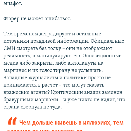
эшафот.
Фюрер не может ошибаться.
Тем временем деградируют и остальные
источники правдивой информации. Официальные
СМИ смотреть без толку – они не отображают
реальность, а манипулируют ею. Оппозиционные
медиа либо закрыты, либо вытолкнуты на
маргинес и их голос тирану не услышать.
Западные журналисты и политики просто не
принимаются в расчет – что могут сказать
вражеские агенты? Критический анализ заменен
бравурными маршами – и уже никто не видит, что
страна свернула не туда.
Чем дольше живешь в иллюзиях, тем