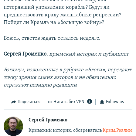
потерявший управление корабль? Будут ли
предшествовать краху масштабные репрессии?
Пойдет ли Кремль на «большую войну»?
Боюсь, ответов ждать осталось недолго.
Сергей Громенко
,
крымский историк и публицист
Взгляды, изложенные в рубрике «Блоги», передают
точку зрения самих авторов и не обязательно
отражают позицию редакции
Поделиться
Читать без VPN
Follow us
Сергей Громенко
Крымский историк, обозреватель
Крым.Реалии