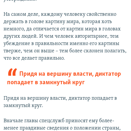
На самом деле, каждому человеку свойственно
держать в голове картину мира, которая хоть
немного, да отличается от картин мира в головах
других людей. И чем человек авторитарнее, тем
убеждение в правильности именно его картины
тверже, чем он выше – тем более склонен полагать,
что все делает правильно.
Придя на вершину власти, диктатор
попадает в замкнутый круг
Придя на вершину власти, диктатор попадает в
замкнутый круг.
Вначале главы спецслужб приносят ему более-
менее правдивые сведения о положении страны,