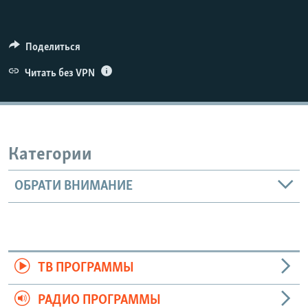
Поделиться
Читать без VPN
Категории
ОБРАТИ ВНИМАНИЕ
ТВ ПРОГРАММЫ
РАДИО ПРОГРАММЫ