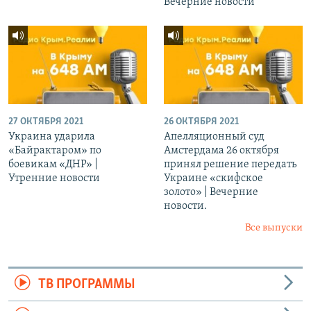
Вечерние новости
27 ОКТЯБРЯ 2021
26 ОКТЯБРЯ 2021
Украина ударила
Апелляционный суд
«Байрактаром» по
Амстердама 26 октября
боевикам «ДНР» |
принял решение передать
Утренние новости
Украине «скифское
золото» | Вечерние
новости.
Все выпуски
ТВ ПРОГРАММЫ