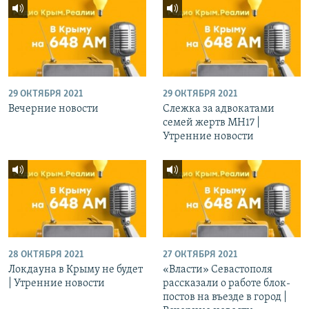
29 ОКТЯБРЯ 2021
29 ОКТЯБРЯ 2021
Вечерние новости
Слежка за адвокатами
семей жертв МН17 |
Утренние новости
28 ОКТЯБРЯ 2021
27 ОКТЯБРЯ 2021
Локдауна в Крыму не будет
«Власти» Севастополя
| Утренние новости
рассказали о работе блок-
постов на въезде в город |