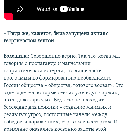
– Тогда же, кажется, была запущена акция с
георгиевской лентой.
Волошина:
Совершенно верно. Так что, когда мы
говорим о пропаганде и нагнетании
патриотической истерии, это лишь часть
программы по формированию необходимого
России общества – общества, готового воевать. Это
задело детей, которые сейчас уже идут в армию,
это задело взрослых. Ведь это не проходит
бесследно для психики – создание мнимых и
реальных угроз, постоянные качели между
победой и поражением, страхом и восторгом. И
крымчане оказались косвенно задеты этой