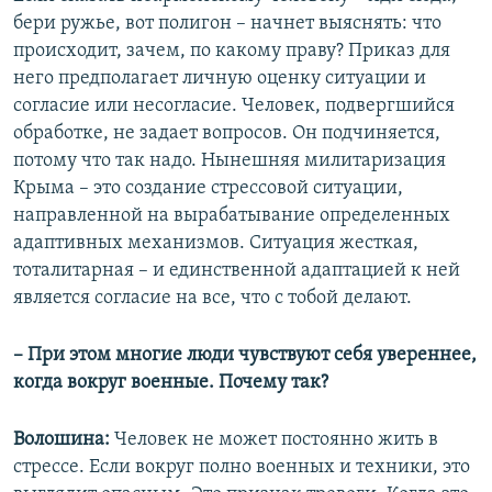
бери ружье, вот полигон – начнет выяснять: что
происходит, зачем, по какому праву? Приказ для
него предполагает личную оценку ситуации и
согласие или несогласие. Человек, подвергшийся
обработке, не задает вопросов. Он подчиняется,
потому что так надо. Нынешняя милитаризация
Крыма – это создание стрессовой ситуации,
направленной на вырабатывание определенных
адаптивных механизмов. Ситуация жесткая,
тоталитарная – и единственной адаптацией к ней
является согласие на все, что с тобой делают.
– При этом многие люди чувствуют себя увереннее,
когда вокруг военные. Почему так?
Волошина:
Человек не может постоянно жить в
стрессе. Если вокруг полно военных и техники, это