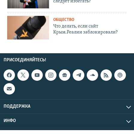
следует избегать?
ОБЩЕСТВО
Что делать, если сайт
Крым.Реалии заблокировали?
ПРИСОЕДИНЯЙТЕСЬ!
ПОДДЕРЖКА
ИНФО