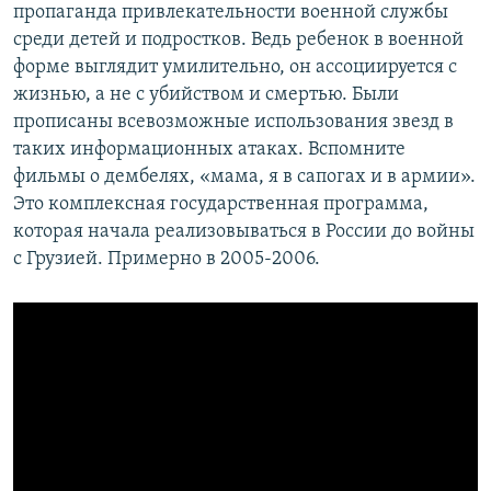
пропаганда привлекательности военной службы
среди детей и подростков. Ведь ребенок в военной
форме выглядит умилительно, он ассоциируется с
жизнью, а не с убийством и смертью. Были
прописаны всевозможные использования звезд в
таких информационных атаках. Вспомните
фильмы о дембелях, «мама, я в сапогах и в армии».
Это комплексная государственная программа,
которая начала реализовываться в России до войны
с Грузией. Примерно в 2005-2006.