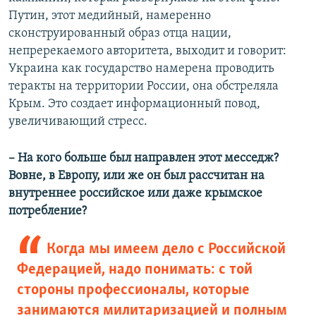
Путин, этот медийный, намеренно
сконструированный образ отца нации,
непререкаемого авторитета, выходит и говорит:
Украина как государство намерена проводить
теракты на территории России, она обстреляла
Крым. Это создает информационный повод,
увеличивающий стресс.
– На кого больше был направлен этот месседж?
Вовне, в Европу, или же он был рассчитан на
внутреннее российское или даже крымское
потребление?
Когда мы имеем дело с Российской
Федерацией, надо понимать: с той
стороны профессионалы, которые
занимаются милитаризацией и полным