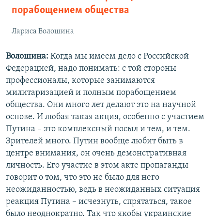
порабощением общества
Лариса Волошина
Волошина:
Когда мы имеем дело с Российской
Федерацией, надо понимать: с той стороны
профессионалы, которые занимаются
милитаризацией и полным порабощением
общества. Они много лет делают это на научной
основе. И любая такая акция, особенно с участием
Путина – это комплексный посыл и тем, и тем.
Зрителей много. Путин вообще любит быть в
центре внимания, он очень демонстративная
личность. Его участие в этом акте пропаганды
говорит о том, что это не было для него
неожиданностью, ведь в неожиданных ситуация
реакция Путина – исчезнуть, спрятаться, такое
было неоднократно. Так что якобы украинские