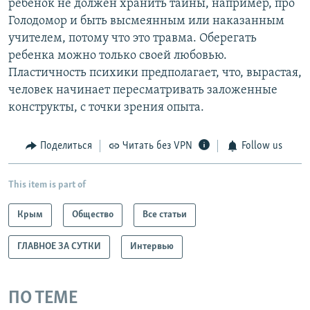
ребенок не должен хранить тайны, например, про
Голодомор и быть высмеянным или наказанным
учителем, потому что это травма. Оберегать
ребенка можно только своей любовью.
Пластичность психики предполагает, что, вырастая,
человек начинает пересматривать заложенные
конструкты, с точки зрения опыта.
Поделиться
Читать без VPN
Follow us
This item is part of
Крым
Общество
Все статьи
ГЛАВНОЕ ЗА СУТКИ
Интервью
ПО ТЕМЕ