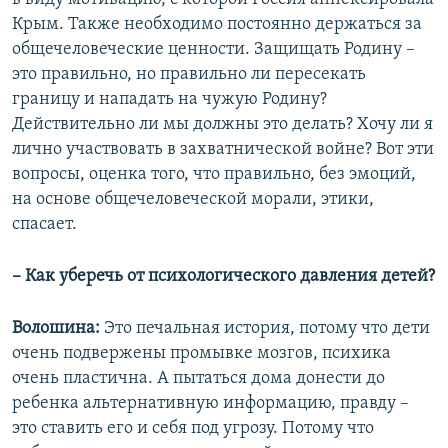
Крым. Также необходимо постоянно держаться за
общечеловеческие ценности. Защищать Родину –
это правильно, но правильно ли пересекать
границу и нападать на чужую Родину?
Действительно ли мы должны это делать? Хочу ли я
лично участвовать в захватнической войне? Вот эти
вопросы, оценка того, что правильно, без эмоций,
на основе общечеловеческой морали, этики,
спасает.
– Как уберечь от психологического давления детей?
Волошина:
Это печальная история, потому что дети
очень подвержены промывке мозгов, психика
очень пластична. А пытаться дома донести до
ребенка альтернативную информацию, правду –
это ставить его и себя под угрозу. Потому что