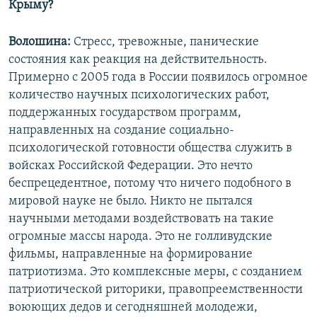
Крыму?
Волошина:
Стресс, тревожные, панические
состояния как реакция на действительность.
Примерно с 2005 года в России появилось огромное
количество научных психологических работ,
поддержанных государством программ,
направленных на создание социально-
психологической готовности общества служить в
войсках Российской Федерации. Это нечто
беспрецедентное, потому что ничего подобного в
мировой науке не было. Никто не пытался
научными методами воздействовать на такие
огромные массы народа. Это не голливудские
фильмы, направленные на формирование
патриотизма. Это комплексные меры, с созданием
патриотической риторики, правопреемственности
воюющих дедов и сегодняшней молодежи,