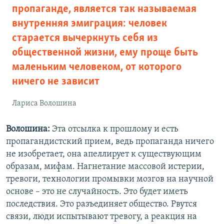
пропаганде, является так называемая
внутренняя эмиграция: человек
старается вычеркнуть себя из
общественной жизни, ему проще быть
маленьким человеком, от которого
ничего не зависит
Лариса Волошина
Волошина:
Эта отсылка к прошлому и есть
пропагандистский прием, ведь пропаганда ничего
не изобретает, она апеллирует к существующим
образам, мифам. Нагнетание массовой истерии,
тревоги, технологии промывки мозгов на научной
основе – это не случайность. Это будет иметь
последствия. Это разъединяет общество. Рвутся
связи, люди испытывают тревогу, а реакция на