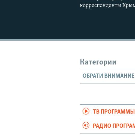
корреспонденты Крым
Категории
ОБРАТИ ВНИМАНИЕ
ТВ ПРОГРАММ
РАДИО ПРОГР