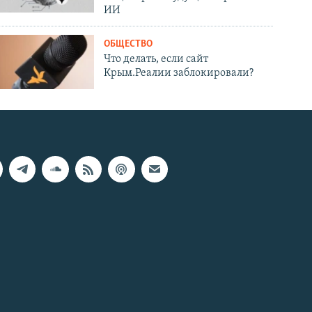
ИИ
ОБЩЕСТВО
Что делать, если сайт
Крым.Реалии заблокировали?