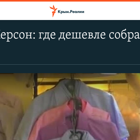
ерсон: где дешевле собра