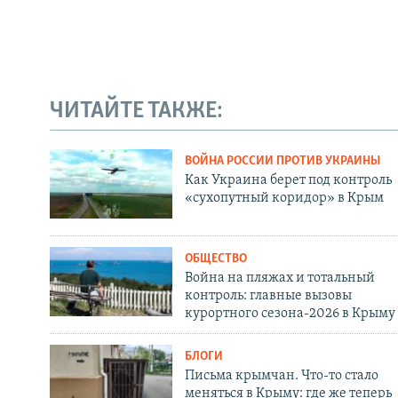
ЧИТАЙТЕ ТАКЖЕ:
ВОЙНА РОССИИ ПРОТИВ УКРАИНЫ
Как Украина берет под контроль
«сухопутный коридор» в Крым
ОБЩЕСТВО
Война на пляжах и тотальный
контроль: главные вызовы
курортного сезона-2026 в Крыму
БЛОГИ
Письма крымчан. Что-то стало
меняться в Крыму: где же теперь