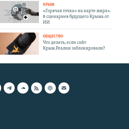
КРЫМ
«Горячая точка» на карте мира».
8 сценариев будущего Крыма от
ИИ
ОБЩЕСТВО
Что делать, если сайт
Крым.Реалии заблокировали?