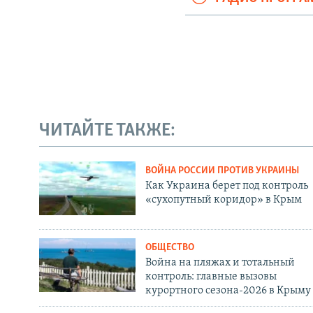
ЧИТАЙТЕ ТАКЖЕ:
ВОЙНА РОССИИ ПРОТИВ УКРАИНЫ
Как Украина берет под контроль
«сухопутный коридор» в Крым
ОБЩЕСТВО
Война на пляжах и тотальный
контроль: главные вызовы
курортного сезона-2026 в Крыму