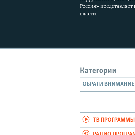
Россия» представляет
власти.
Категории
ОБРАТИ ВНИМАНИЕ
ТВ ПРОГРАММ
РАДИО ПРОГР