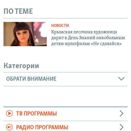
ПО ТЕМЕ
НОВОСТИ
Крымская песочная художница
дарит в День Знаний онкобольным
детям мультфильм «Не сдавайся»
Категории
ОБРАТИ ВНИМАНИЕ
ТВ ПРОГРАММЫ
РАДИО ПРОГРАММЫ