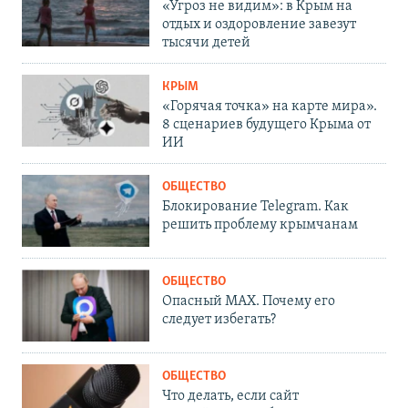
«Угроз не видим»: в Крым на
отдых и оздоровление завезут
тысячи детей
КРЫМ
«Горячая точка» на карте мира».
8 сценариев будущего Крыма от
ИИ
ОБЩЕСТВО
Блокирование Telegram. Как
решить проблему крымчанам
ОБЩЕСТВО
Опасный MAX. Почему его
следует избегать?
ОБЩЕСТВО
Что делать, если сайт