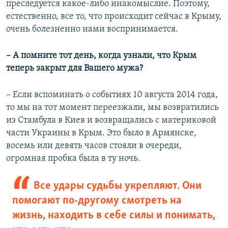
преследуется какое-либо инакомыслие. Поэтому,
естественно, все то, что происходит сейчас в Крыму,
очень болезненно нами воспринимается.
– А помните тот день, когда узнали, что Крым
теперь закрыт для Вашего мужа?
– Если вспоминать о событиях 10 августа 2014 года,
то мы на тот момент переезжали, мы возвратились
из Стамбула в Киев и возвращались с материковой
части Украины в Крым. Это было в Армянске,
восемь или девять часов стояли в очереди,
огромная пробка была в ту ночь.
Все удары судьбы укрепляют. Они
помогают по-другому смотреть на
жизнь, находить в себе силы и понимать,