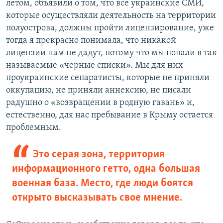
летом, объявили о том, что все украинские СМИ,
которые осуществляли деятельность на территории
полуострова, должны пройти лицензирование, уже
тогда я прекрасно понимала, что никакой
лицензии нам не дадут, потому что мы попали в так
называемые «черные списки». Мы для них
проукраинские сепаратисты, которые не приняли
оккупацию, не приняли аннексию, не писали
радушно о «возвращении в родную гавань» и,
естественно, для нас пребывание в Крыму остается
проблемным.
Это серая зона, территория
информационного гетто, одна большая
военная база. Место, где люди боятся
открыто высказывать свое мнение.