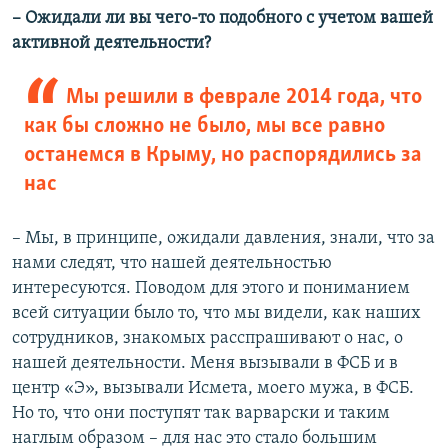
– Ожидали ли вы чего-то подобного с учетом вашей
активной деятельности?
Мы решили в феврале 2014 года, что
как бы сложно не было, мы все равно
останемся в Крыму, но распорядились за
нас
– Мы, в принципе, ожидали давления, знали, что за
нами следят, что нашей деятельностью
интересуются. Поводом для этого и пониманием
всей ситуации было то, что мы видели, как наших
сотрудников, знакомых расспрашивают о нас, о
нашей деятельности. Меня вызывали в ФСБ и в
центр «Э», вызывали Исмета, моего мужа, в ФСБ.
Но то, что они поступят так варварски и таким
наглым образом – для нас это стало большим