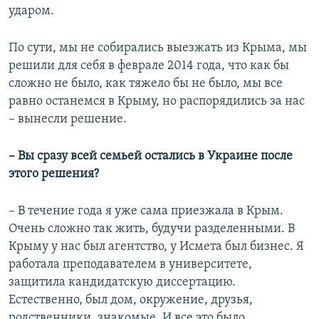
ударом.
По сути, мы не собирались выезжать из Крыма, мы
решили для себя в феврале 2014 года, что как бы
сложно не было, как тяжело бы не было, мы все
равно останемся в Крыму, но распорядились за нас
– вынесли решение.
– Вы сразу всей семьей остались в Украине после
этого решения?
– В течение года я уже сама приезжала в Крым.
Очень сложно так жить, будучи разделенными. В
Крыму у нас был агентство, у Исмета был бизнес. Я
работала преподавателем в университете,
защитила кандидатскую диссертацию.
Естественно, был дом, окружение, друзья,
родственники, знакомые. И все это было