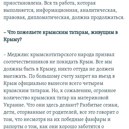
приостановлена. Вся та работа, которая
выполняется, информационная, аналитическая,
правовая, дипломатическая, должна продолжаться.
– Что пожелаете крымским татарам, живущим в
Крыму?
– Меджлис крымскотатарского народа призвал
соотечественников не покидать Крым. Все мы
должны быть в Крыму, никто оттуда не должен
выезжать. По большому счету запрет на въезд в
Крым официально вынесен всего четырем
крымским татарам. Но, к сожалению, огромное
количество крымских татар на материковой
Украине. Что они здесь делают? Разбитые семьи,
дети, оторванные от родителей, все это говорит о
том, что несмотря на их победные фанфары и
рапорты о том, как они хорошо заботятся о