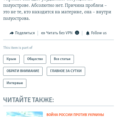
полуострове. Абсолютно нет. Причина проблем –
это не те, кто находится на материке, она – внутри
полуострова.
Поделиться
Читать без VPN
Follow us
This item is part of
Крым
Общество
Все статьи
ОБРАТИ ВНИМАНИЕ
ГЛАВНОЕ ЗА СУТКИ
Интервью
ЧИТАЙТЕ ТАКЖЕ:
ВОЙНА РОССИИ ПРОТИВ УКРАИНЫ