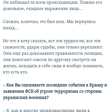
Он наблюдал за всем происходящим. Помню его
довольное, ехидное выражение лица...
Сложно, конечно, это был шок. Мы вернулись
назад...
Но что я хочу сказать, все эти трудности, все эти
сложности, удары судьбы, они только укрепляют.
Они еще раз доказывают правильность позиции,
они помогают совсем по-другому смотреть на
жизнь, находить в себе силы и вообще понимать,
кто есть кто.
– Как Вы оцениваете последние события в Крыму и
заявления ФСБ об угрозе терроризма со стороны
украинских военных?
– Я, как и многие здравомыслящие люди в