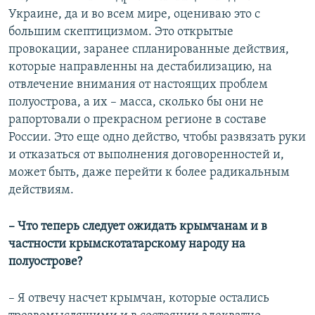
Украине, да и во всем мире, оцениваю это с
большим скептицизмом. Это открытые
провокации, заранее спланированные действия,
которые направленны на дестабилизацию, на
отвлечение внимания от настоящих проблем
полуострова, а их – масса, сколько бы они не
рапортовали о прекрасном регионе в составе
России. Это еще одно действо, чтобы развязать руки
и отказаться от выполнения договоренностей и,
может быть, даже перейти к более радикальным
действиям.
– Что теперь следует ожидать крымчанам и в
частности крымскотатарскому народу на
полуострове?
– Я отвечу насчет крымчан, которые остались