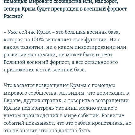
помощью мирового сообщества или, наоборот,
теперь Крым будет превращен в военный форпост
России?
– Уже сейчас Крым – это большая военная база,
которая на 100% выполняет свои функции. Ни о
каком развитии, ни о каком инвестировании или
развитии экономики, не может быть и речи.
Большой военный форпост, а все остальное это
приложение к этой военной базе.
Что касается возвращения Крыма с помощью
мирового сообщества, мы видим, что происходит в
Европе, других странах, а говорить о возвращении
Крыма под контроль Украины можно только с
учетом происходящих в мире событий. Развитие
событий показывает, что это работа кропотливая, но
это не значит, что она должна быть