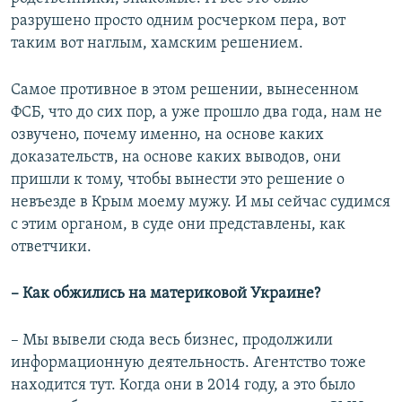
разрушено просто одним росчерком пера, вот
таким вот наглым, хамским решением.
Самое противное в этом решении, вынесенном
ФСБ, что до сих пор, а уже прошло два года, нам не
озвучено, почему именно, на основе каких
доказательств, на основе каких выводов, они
пришли к тому, чтобы вынести это решение о
невъезде в Крым моему мужу. И мы сейчас судимся
с этим органом, в суде они представлены, как
ответчики.
– Как обжились на материковой Украине?
– Мы вывели сюда весь бизнес, продолжили
информационную деятельность. Агентство тоже
находится тут. Когда они в 2014 году, а это было