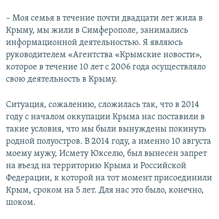
– Моя семья в течение почти двадцати лет жила в
Крыму, мы жили в Симферополе, занимались
информационной деятельностью. Я являюсь
руководителем «Агентства «Крымские новости»,
которое в течение 10 лет с 2006 года осуществляло
свою деятельность в Крыму.
Ситуация, сожалению, сложилась так, что в 2014
году с началом оккупации Крыма нас поставили в
такие условия, что мы были вынуждены покинуть
родной полуостров. В 2014 году, а именно 10 августа
моему мужу, Исмету Юкселю, был вынесен запрет
на въезд на территорию Крыма и Российской
Федерации, к которой на тот момент присоединили
Крым, сроком на 5 лет. Для нас это было, конечно,
шоком.