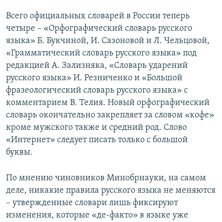
Всего официальных словарей в России теперь
четыре – «Орфографический словарь русского
языка» Б. Букчиной, И. Сазоновой и Л. Чельцовой,
«Грамматический словарь русского языка» под
редакцией А. Зализняка, «Словарь ударений
русского языка» И. Резниченко и «Большой
фразеологический словарь русского языка» с
комментарием В. Телия. Новый орфографический
словарь окончательно закрепляет за словом «кофе»
кроме мужского также и средний род. Слово
«Интернет» следует писать только с большой
буквы.
По мнению чиновников Минобрнауки, на самом
деле, никакие правила русского языка не меняются
– утвержденные словари лишь фиксируют
изменения, которые «де-факто» в языке уже