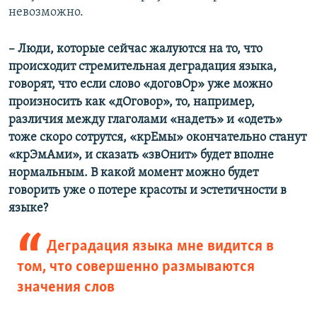
невозможно.
– Люди, которые сейчас жалуются на то, что
происходит стремительная деградация языка,
говорят, что если слово «договОр» уже можно
произносить как «дОговор», то, например,
различия между глаголами «надеть» и «одеть»
тоже скоро сотрутся, «крЕмы» окончательно станут
«крЭмАми», и сказать «звОнит» будет вполне
нормальным. В какой момент можно будет
говорить уже о потере красоты и эстетичности в
языке?
Деградация языка мне видится в
том, что совершенно размываются
значения слов​