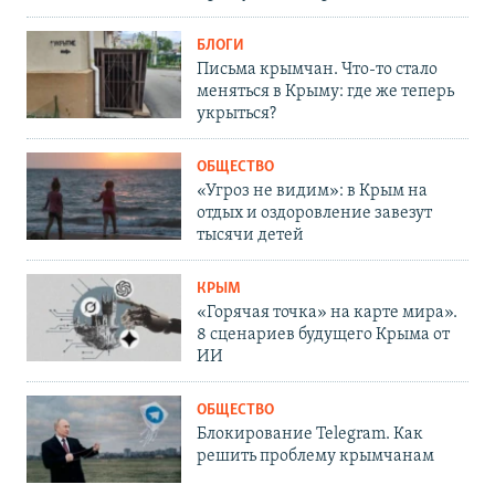
БЛОГИ
Письма крымчан. Что-то стало
меняться в Крыму: где же теперь
укрыться?
ОБЩЕСТВО
«Угроз не видим»: в Крым на
отдых и оздоровление завезут
тысячи детей
КРЫМ
«Горячая точка» на карте мира».
8 сценариев будущего Крыма от
ИИ
ОБЩЕСТВО
Блокирование Telegram. Как
решить проблему крымчанам