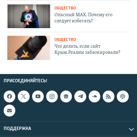
ОБЩЕСТВО
Опасный MAX. Почему его
следует избегать?
ОБЩЕСТВО
Что делать, если сайт
Крым.Реалии заблокировали?
ПРИСОЕДИНЯЙТЕСЬ!
ПОДДЕРЖКА