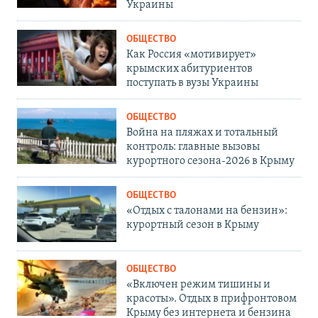
Украины
ОБЩЕСТВО
Как Россия «мотивирует»
крымских абитуриентов
поступать в вузы Украины
ОБЩЕСТВО
Война на пляжах и тотальный
контроль: главные вызовы
курортного сезона-2026 в Крыму
ОБЩЕСТВО
«Отдых с талонами на бензин»:
курортный сезон в Крыму
ОБЩЕСТВО
«Включен режим тишины и
красоты». Отдых в прифронтовом
Крыму без интернета и бензина