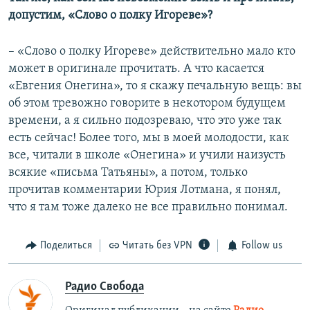
допустим, «Слово о полку Игореве»?
– «Слово о полку Игореве» действительно мало кто
может в оригинале прочитать. А что касается
«Евгения Онегина», то я скажу печальную вещь: вы
об этом тревожно говорите в некотором будущем
времени, а я сильно подозреваю, что это уже так
есть сейчас! Более того, мы в моей молодости, как
все, читали в школе «Онегина» и учили наизусть
всякие «письма Татьяны», а потом, только
прочитав комментарии Юрия Лотмана, я понял,
что я там тоже далеко не все правильно понимал.
Поделиться
Читать без VPN
Follow us
Радио Свобода