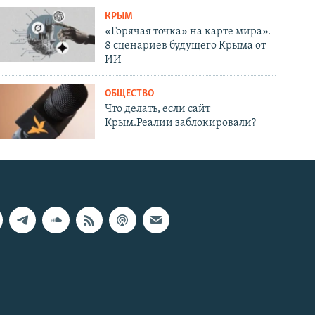
КРЫМ
«Горячая точка» на карте мира».
8 сценариев будущего Крыма от
ИИ
ОБЩЕСТВО
Что делать, если сайт
Крым.Реалии заблокировали?