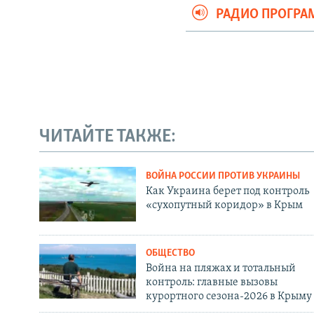
РАДИО ПРОГР
ЧИТАЙТЕ ТАКЖЕ:
ВОЙНА РОССИИ ПРОТИВ УКРАИНЫ
Как Украина берет под контроль
«сухопутный коридор» в Крым
ОБЩЕСТВО
Война на пляжах и тотальный
контроль: главные вызовы
курортного сезона-2026 в Крыму