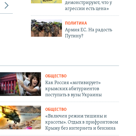
демонстрируют, что у
агрессии есть цена»
ПОЛИТИКА
Армия ЕС. На радость
Путину?
ОБЩЕСТВО
Как Россия «мотивирует»
крымских абитуриентов
поступать в вузы Украины
ОБЩЕСТВО
«Включен режим тишины и
красоты». Отдых в прифронтовом
Крыму без интернета и бензина