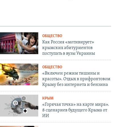
ОБЩЕСТВО
Как Россия «мотивирует»
крымских абитуриентов
поступать в вузы Украины
ОБЩЕСТВО
«Включен режим тишины и
красоты». Отдых в прифронтовом
Крыму без интернета и бензина
КРЫМ
«Горячая точка» на карте мира».
8 сценариев будущего Крыма от
ИИ