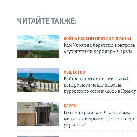
ЧИТАЙТЕ ТАКЖЕ:
ВОЙНА РОССИИ ПРОТИВ УКРАИНЫ
Как Украина берет под контроль
«сухопутный коридор» в Крым
ОБЩЕСТВО
Война на пляжах и тотальный
контроль: главные вызовы
курортного сезона-2026 в Крыму
БЛОГИ
Письма крымчан. Что-то стало
меняться в Крыму: где же теперь
укрыться?