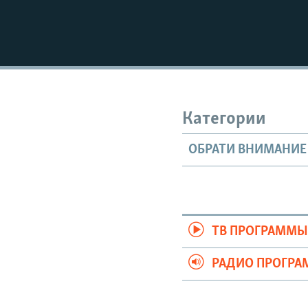
Категории
ОБРАТИ ВНИМАНИЕ
ТВ ПРОГРАММ
РАДИО ПРОГР