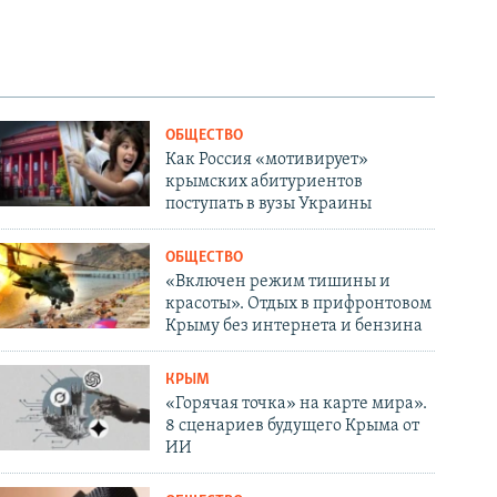
ОБЩЕСТВО
Как Россия «мотивирует»
крымских абитуриентов
поступать в вузы Украины
ОБЩЕСТВО
«Включен режим тишины и
красоты». Отдых в прифронтовом
Крыму без интернета и бензина
КРЫМ
«Горячая точка» на карте мира».
8 сценариев будущего Крыма от
ИИ