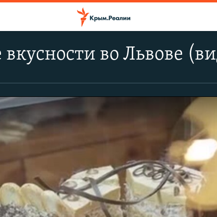
вкусности во Львове (ви