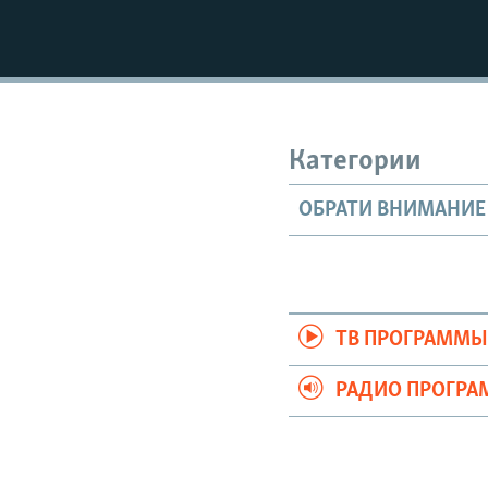
Категории
ОБРАТИ ВНИМАНИЕ
ТВ ПРОГРАММ
РАДИО ПРОГР