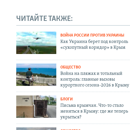
ЧИТАЙТЕ ТАКЖЕ:
ВОЙНА РОССИИ ПРОТИВ УКРАИНЫ
Как Украина берет под контроль
«сухопутный коридор» в Крым
ОБЩЕСТВО
Война на пляжах и тотальный
контроль: главные вызовы
курортного сезона-2026 в Крыму
БЛОГИ
Письма крымчан. Что-то стало
меняться в Крыму: где же теперь
укрыться?