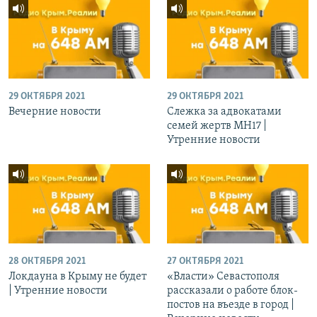
29 ОКТЯБРЯ 2021
29 ОКТЯБРЯ 2021
Вечерние новости
Слежка за адвокатами
семей жертв МН17 |
Утренние новости
28 ОКТЯБРЯ 2021
27 ОКТЯБРЯ 2021
Локдауна в Крыму не будет
«Власти» Севастополя
| Утренние новости
рассказали о работе блок-
постов на въезде в город |