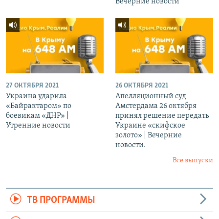
Вечерние новости
27 ОКТЯБРЯ 2021
26 ОКТЯБРЯ 2021
Украина ударила
Апелляционный суд
«Байрактаром» по
Амстердама 26 октября
боевикам «ДНР» |
принял решение передать
Утренние новости
Украине «скифское
золото» | Вечерние
новости.
Все выпуски
ТВ ПРОГРАММЫ