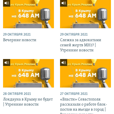
29 ОКТЯБРЯ 2021
29 ОКТЯБРЯ 2021
Вечерние новости
Слежка за адвокатами
семей жертв МН17 |
Утренние новости
28 ОКТЯБРЯ 2021
27 ОКТЯБРЯ 2021
Локдауна в Крыму не будет
«Власти» Севастополя
| Утренние новости
рассказали о работе блок-
постов на въезде в город |