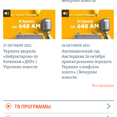
Вечерние новости
27 ОКТЯБРЯ 2021
26 ОКТЯБРЯ 2021
Украина ударила
Апелляционный суд
«Байрактаром» по
Амстердама 26 октября
боевикам «ДНР» |
принял решение передать
Утренние новости
Украине «скифское
золото» | Вечерние
новости.
Все выпуски
ТВ ПРОГРАММЫ