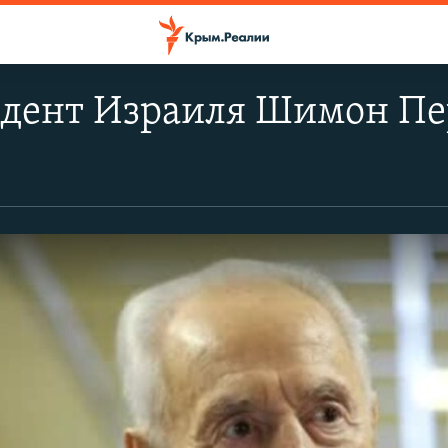
дент Израиля Шимон Пер