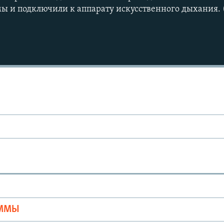
 и подключили к аппарату искусственного дыхания. (
Ы
АММЫ