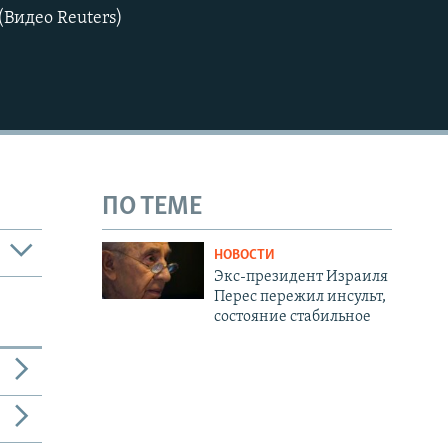
Видео Reuters)
ПО ТЕМЕ
НОВОСТИ
Экс-президент Израиля
Перес пережил инсульт,
состояние стабильное