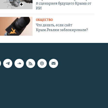
8 сценариев будущего Крыма от
ИИ
ОБЩЕСТВО
Что делать, если сайт
Крым.Реалии заблокировали?