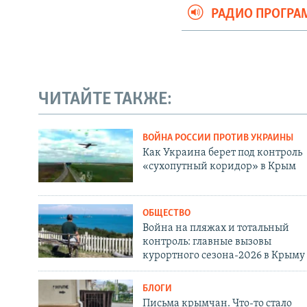
РАДИО ПРОГР
ЧИТАЙТЕ ТАКЖЕ:
ВОЙНА РОССИИ ПРОТИВ УКРАИНЫ
Как Украина берет под контроль
«сухопутный коридор» в Крым
ОБЩЕСТВО
Война на пляжах и тотальный
контроль: главные вызовы
курортного сезона-2026 в Крыму
БЛОГИ
Письма крымчан. Что-то стало