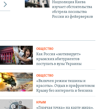
Нацполиция Киева
изучает обстоятельства
обстрела посольства
России из фейерверков
ОБЩЕСТВО
Как Россия «мотивирует»
крымских абитуриентов
поступать в вузы Украины
ОБЩЕСТВО
«Включен режим тишины и
красоты». Отдых в прифронтовом
Крыму без интернета и бензина
КРЫМ
«Горячая точка» на карте мира».