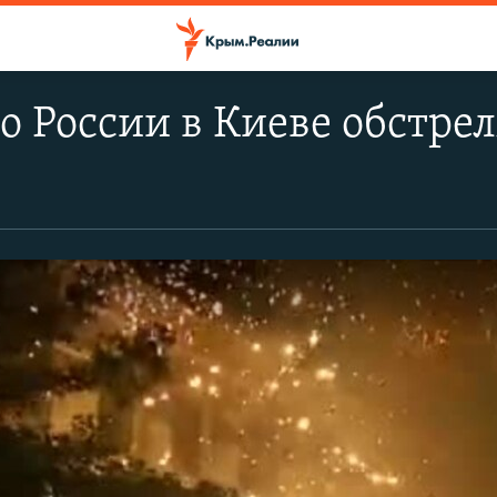
о России в Киеве обстр