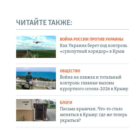
ЧИТАЙТЕ ТАКЖЕ:
ВОЙНА РОССИИ ПРОТИВ УКРАИНЫ
Как Украина берет под контроль
«сухопутный коридор» в Крым
ОБЩЕСТВО
Война на пляжах и тотальный
контроль: главные вызовы
курортного сезона-2026 в Крыму
БЛОГИ
Письма крымчан. Что-то стало
меняться в Крыму: где же теперь
укрыться?