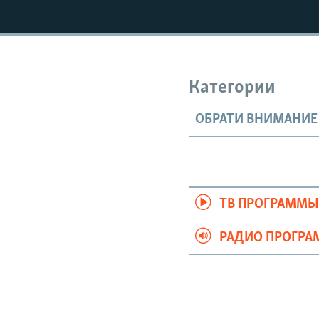
Категории
ОБРАТИ ВНИМАНИЕ
ТВ ПРОГРАММ
РАДИО ПРОГР