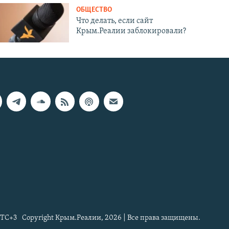
ОБЩЕСТВО
Что делать, если сайт
Крым.Реалии заблокировали?
TC+3
Copyright Крым.Реалии, 2026 | Все права защищены.