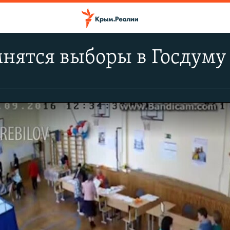
нятся выборы в Госдуму 