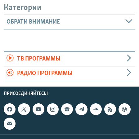
Категории
ОБРАТИ ВНИМАНИЕ
ТВ ПРОГРАММЫ
РАДИО ПРОГРАММЫ
ПРИСОЕДИНЯЙТЕСЬ!