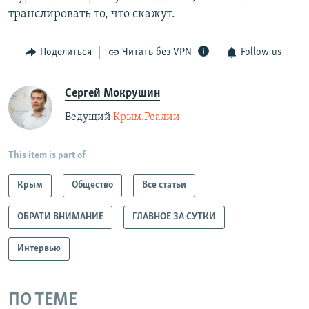
транслировать то, что скажут.
Поделиться
Читать без VPN
Follow us
Сергей Мокрушин
Ведущий
Крым.Реалии
This item is part of
Крым
Общество
Все статьи
ОБРАТИ ВНИМАНИЕ
ГЛАВНОЕ ЗА СУТКИ
Интервью
ПО ТЕМЕ