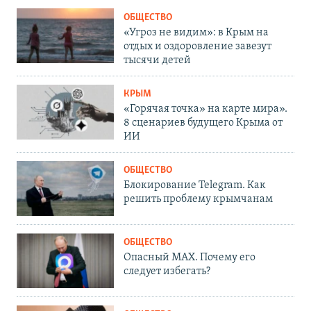
ОБЩЕСТВО
«Угроз не видим»: в Крым на
отдых и оздоровление завезут
тысячи детей
КРЫМ
«Горячая точка» на карте мира».
8 сценариев будущего Крыма от
ИИ
ОБЩЕСТВО
Блокирование Telegram. Как
решить проблему крымчанам
ОБЩЕСТВО
Опасный MAX. Почему его
следует избегать?