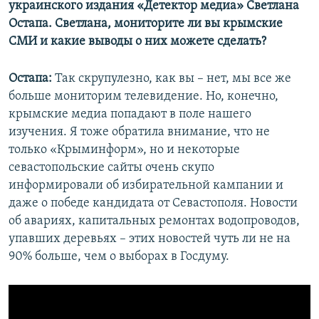
украинского издания «Детектор медиа» Светлана
Остапа. Светлана, мониторите ли вы крымские
СМИ и какие выводы о них можете сделать?
Остапа:
Так скрупулезно, как вы – нет, мы все же
больше мониторим телевидение. Но, конечно,
крымские медиа попадают в поле нашего
изучения. Я тоже обратила внимание, что не
только «Крыминформ», но и некоторые
севастопольские сайты очень скупо
информировали об избирательной кампании и
даже о победе кандидата от Севастополя. Новости
об авариях, капитальных ремонтах водопроводов,
упавших деревьях – этих новостей чуть ли не на
90% больше, чем о выборах в Госдуму.