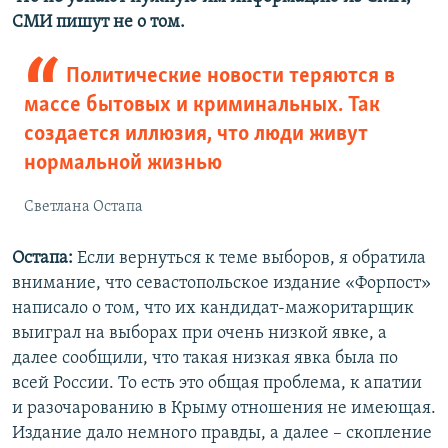
СМИ пишут не о том.
Политические новости теряются в
массе бытовых и криминальных. Так
создается иллюзия, что люди живут
нормальной жизнью
Светлана Остапа
Остапа:
Если вернуться к теме выборов, я обратила
внимание, что севастопольское издание «Форпост»
написало о том, что их кандидат-мажоритарщик
выиграл на выборах при очень низкой явке, а
далее сообщили, что такая низкая явка была по
всей России. То есть это общая проблема, к апатии
и разочарованию в Крыму отношения не имеющая.
Издание дало немного правды, а далее – скопление