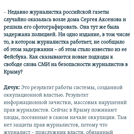
–
Недавно журналистка российской газеты
случайно оказалась возле дома Сергея Аксенова и
решила его сфотографировать. Она тут же была
задержана полицией. Ни одно издание, в том числе
то, в котором журналистка работает, не сообщило
об этом задержании – об этом стало известно из ее
Фейсбука. Как сказываются новые подходы к
свободе слова СМИ на безопасности журналистов в
Крыму?
Дячук:
Это результат работы системы, созданной
оккупационной властью. Результат
информационной зачистки, массовых нарушений
прав журналистов. Сейчас в Крыму пожинают
плоды, посеянные в самом начале оккупации. Там
нет защиты прав журналистов, потому что
журналист – прислужник власти, обязанный