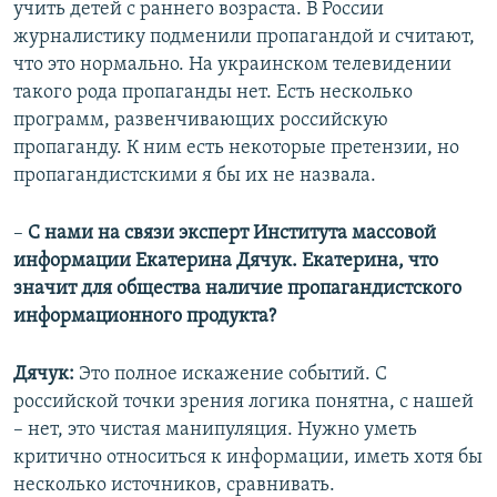
учить детей с раннего возраста. В России
журналистику подменили пропагандой и считают,
что это нормально. На украинском телевидении
такого рода пропаганды нет. Есть несколько
программ, развенчивающих российскую
пропаганду. К ним есть некоторые претензии, но
пропагандистскими я бы их не назвала.
–
С нами на связи эксперт Института массовой
информации Екатерина Дячук. Екатерина, что
значит для общества наличие пропагандистского
информационного продукта?
Дячук:
Это полное искажение событий. С
российской точки зрения логика понятна, с нашей
– нет, это чистая манипуляция. Нужно уметь
критично относиться к информации, иметь хотя бы
несколько источников, сравнивать.