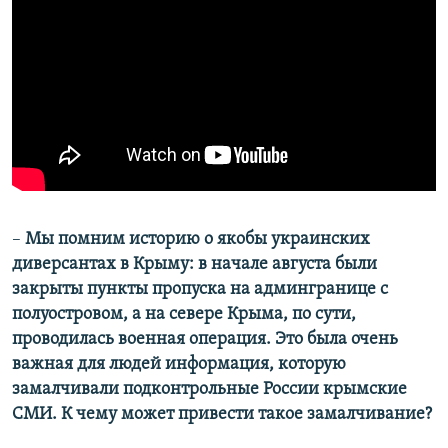
–
Мы помним историю о якобы украинских
диверсантах в Крыму: в начале августа были
закрыты пункты пропуска на админгранице с
полуостровом, а на севере Крыма, по сути,
проводилась военная операция. Это была очень
важная для людей информация, которую
замалчивали подконтрольные России крымские
СМИ. К чему может привести такое замалчивание?