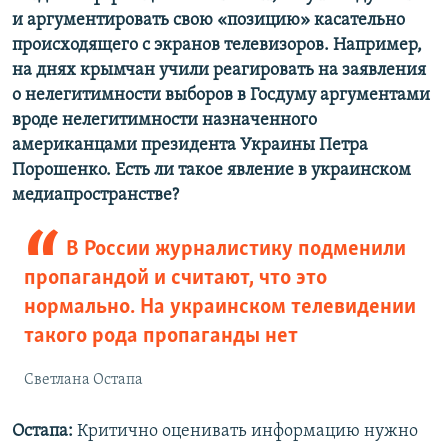
и аргументировать свою «позицию» касательно
происходящего с экранов телевизоров. Например,
на днях крымчан учили реагировать на заявления
о нелегитимности выборов в Госдуму аргументами
вроде нелегитимности назначенного
американцами президента Украины Петра
Порошенко. Есть ли такое явление в украинском
медиапространстве?
В России журналистику подменили
пропагандой и считают, что это
нормально. На украинском телевидении
такого рода пропаганды нет
Светлана Остапа
Остапа:
Критично оценивать информацию нужно