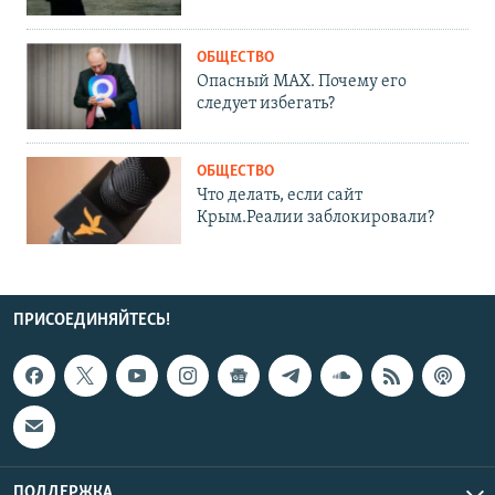
ОБЩЕСТВО
Опасный MAX. Почему его
следует избегать?
ОБЩЕСТВО
Что делать, если сайт
Крым.Реалии заблокировали?
ПРИСОЕДИНЯЙТЕСЬ!
ПОДДЕРЖКА