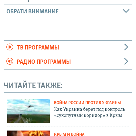
ОБРАТИ ВНИМАНИЕ
ТВ ПРОГРАММЫ
РАДИО ПРОГРАММЫ
ЧИТАЙТЕ ТАКЖЕ:
ВОЙНА РОССИИ ПРОТИВ УКРАИНЫ
Как Украина берет под контроль
«сухопутный коридор» в Крым
КРЫМ И ВОЙНА