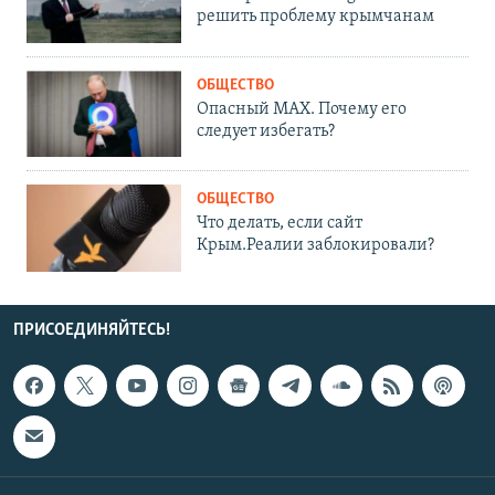
решить проблему крымчанам
ОБЩЕСТВО
Опасный MAX. Почему его
следует избегать?
ОБЩЕСТВО
Что делать, если сайт
Крым.Реалии заблокировали?
ПРИСОЕДИНЯЙТЕСЬ!