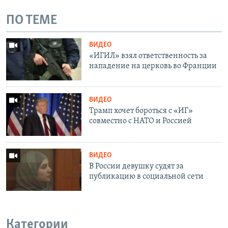
ПО ТЕМЕ
ВИДЕО
«ИГИЛ» взял ответственность за
нападение на церковь во Франции
ВИДЕО
Трамп хочет бороться с «ИГ»
совместно с НАТО и Россией
ВИДЕО
В России девушку судят за
публикацию в социальной сети
Категории