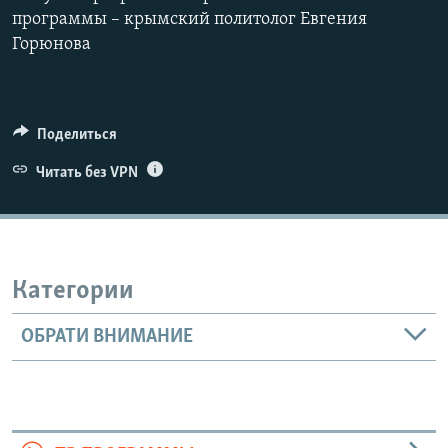
программы – крымский политолог Евгения
Горюнова
Поделиться
Читать без VPN
Категории
ОБРАТИ ВНИМАНИЕ